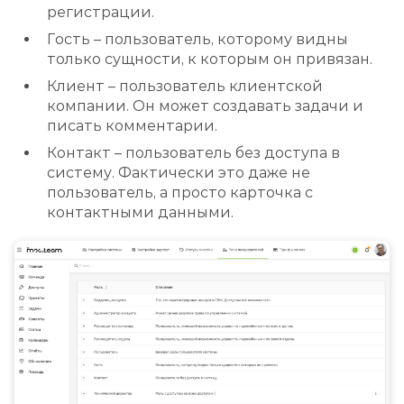
регистрации.
Гость – пользователь, которому видны
только сущности, к которым он привязан.
Клиент – пользователь клиентской
компании. Он может создавать задачи и
писать комментарии.
Контакт – пользователь без доступа в
систему. Фактически это даже не
пользователь, а просто карточка с
контактными данными.