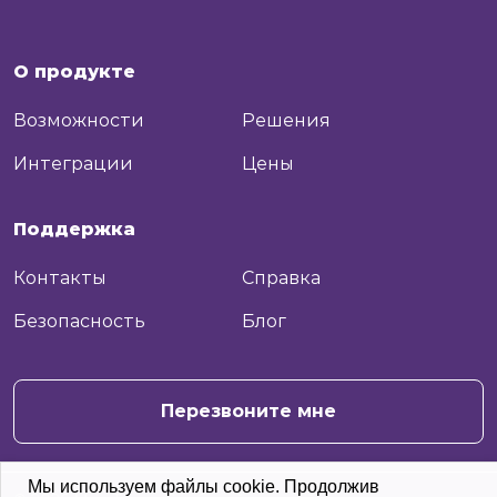
О продукте
Возможности
Решения
Интеграции
Цены
Поддержка
Контакты
Справка
Безопасность
Блог
+7
Отправить
Перезвоните мне
Мы используем файлы cookie. Продолжив