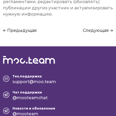
регламентами, редактировать (обновлять)
публикации других участник и актуализировать
нужную информацию.
Предыдущая
Следующая
Тех.поддержка
support@moo.team
Чат поддержки
@mooteamchat
Новости и обновления
@mooteam