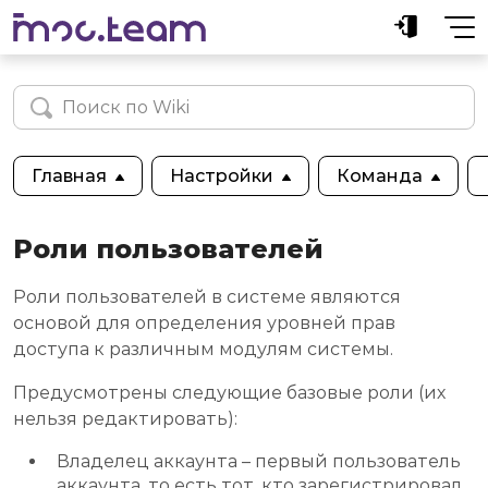
Главная
Настройки
Команда
Роли пользователей
Роли пользователей в системе являются
основой для определения уровней прав
доступа к различным модулям системы.
Предусмотрены следующие базовые роли (их
нельзя редактировать):
Владелец аккаунта – первый пользователь
аккаунта, то есть тот, кто зарегистрировал