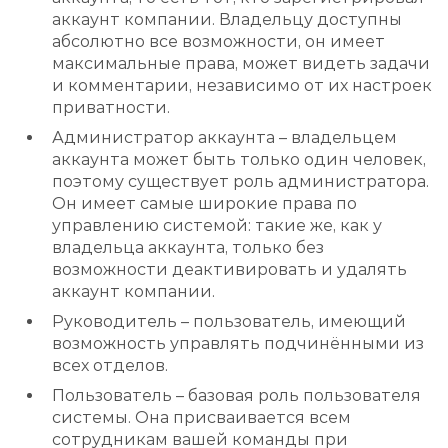
аккаунт компании. Владельцу доступны
абсолютно все возможности, он имеет
максимальные права, может видеть задачи
и комментарии, независимо от их настроек
приватности.
Администратор аккаунта – владельцем
аккаунта может быть только один человек,
поэтому существует роль администратора.
Он имеет самые широкие права по
управлению системой: такие же, как у
владельца аккаунта, только без
возможности деактивировать и удалять
аккаунт компании.
Руководитель – пользователь, имеющий
возможность управлять подчинёнными из
всех отделов.
Пользователь – базовая роль пользователя
системы. Она присваивается всем
сотрудникам вашей команды при