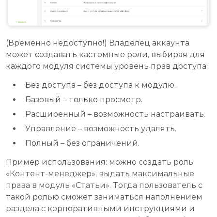
(Временно недоступно!) Владелец аккаунта
может создавать кастомные роли, выбирая для
каждого модуля системы уровень прав доступа:
Без доступа – без доступа к модулю.
Базовый – только просмотр.
Расширенный – возможность настраивать.
Управление – возможность удалять.
Полный – без ограничений.
Пример использования: можно создать роль
«Контент-менеджер», выдать максимальные
права в модуль «Статьи». Тогда пользователь с
такой ролью сможет заниматься наполнением
раздела с корпоративными инструкциями и