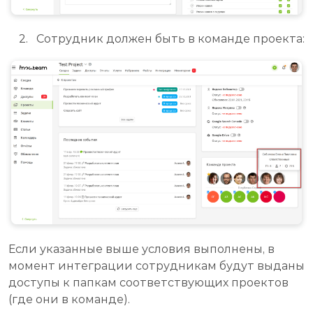
Сотрудник должен быть в команде проекта:
Если указанные выше условия выполнены, в
момент интеграции сотрудникам будут выданы
доступы к папкам соответствующих проектов
(где они в команде).