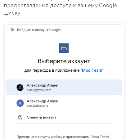
предоставления доступа к вашему Google
Диску.