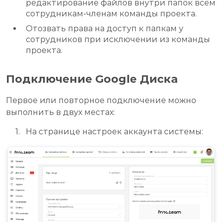
редактирование файлов внутри папок всем
сотрудникам-членам команды проекта.
Отозвать права на доступ к папкам у
сотрудников при исключении из команды
проекта.
Подключение Google Диска
Первое или повторное подключение можно
выполнить в двух местах:
На странице настроек аккаунта системы: