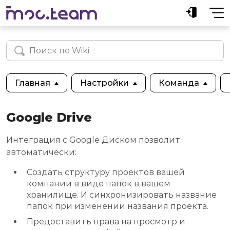
Главная
Настройки
Команда
Google Drive
Интеграция с Google Диском позволит
автоматически:
Создать структуру проектов вашей
компании в виде папок в вашем
хранилище. И синхронизировать название
папок при изменении названия проекта.
Предоставить права на просмотр и