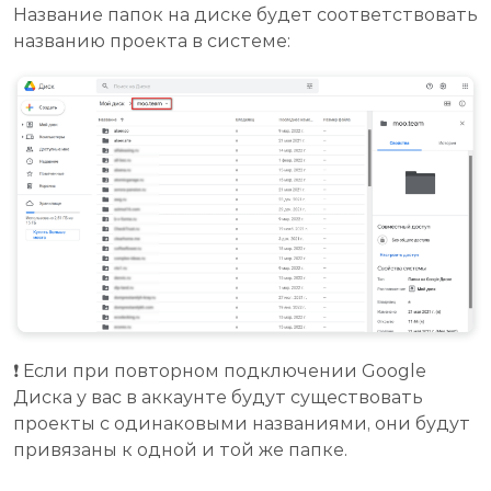
Название папок на диске будет соответствовать
названию проекта в системе:
❗ Если при повторном подключении Google
Диска у вас в аккаунте будут существовать
проекты с одинаковыми названиями, они будут
привязаны к одной и той же папке.