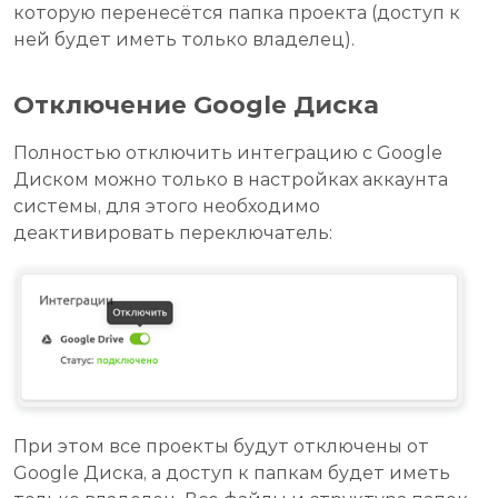
которую перенесётся папка проекта (доступ к
ней будет иметь только владелец).
Отключение Google Диска
Полностью отключить интеграцию с Google
Диском можно только в настройках аккаунта
системы, для этого необходимо
деактивировать переключатель:
При этом все проекты будут отключены от
Google Диска, а доступ к папкам будет иметь