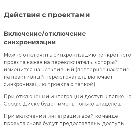
Действия с проектами
Включение/отключение
синхронизации
Можно отключить синхронизацию конкретного
проекта нажав на переключатель, который
изменится на неактивный (повторное нажатие
на неактивный переключатель включает
синхронизацию проекта с папкой).
При отключении интеграции доступ к папке на
Google Диске будет иметь только владелец.
При включении интеграции всей команде
проекта снова будут предоставлены доступы.