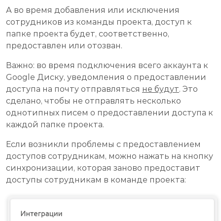
А во время добавления или исключения
сотрудников из команды проекта, доступ к
папке проекта будет, соответственно,
предоставлен или отозван.
Важно: во время подключения всего аккаунта к
Google Диску, уведомления о предоставлении
доступа на почту отправляться
не будут
. Это
сделано, чтобы не отправлять несколько
однотипных писем о предоставлении доступа к
каждой папке проекта.
Если возникли проблемы с предоставлением
доступов сотрудникам, можно нажать на кнопку
синхронизации, которая заново предоставит
доступы сотрудникам в команде проекта: