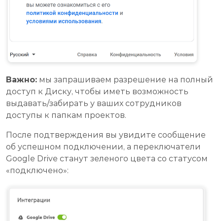
Важно:
мы запрашиваем разрешение на полный
доступ к Диску, чтобы иметь возможность
выдавать/забирать у ваших сотрудников
доступы к папкам проектов.
После подтверждения вы увидите сообщение
об успешном подключении, а переключатели
Google Drive станут зеленого цвета со статусом
«подключено»: