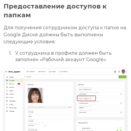
Предоставление доступов к
папкам
Для получения сотрудником доступа к папке на
Google Диске должны быть выполнены
следующие условия:
У сотрудника в профиле должен быть
заполнен «Рабочий аккаунт Google»: