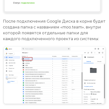
После подключения Google Диска в корне будет
создана папка с названием «moo.team», внутри
которой появятся отдельные папки для
каждого подключенного проекта из системы: