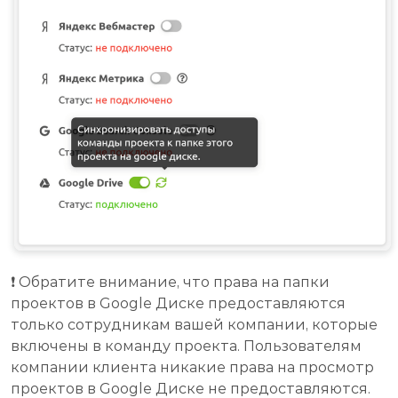
❗ Обратите внимание, что права на папки
проектов в Google Диске предоставляются
только сотрудникам вашей компании, которые
включены в команду проекта. Пользователям
компании клиента никакие права на просмотр
проектов в Google Диске не предоставляются.