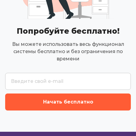
Попробуйте бесплатно!
Вы можете использовать весь функционал
системы бесплатно и без ограничения по
времени
Начать бесплатно