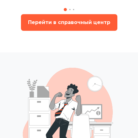
Перейти в справочный центр