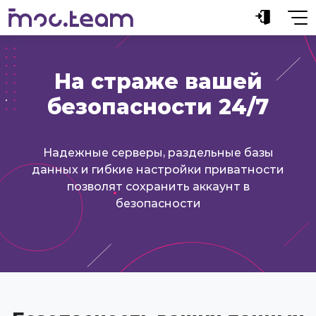
На страже вашей
безопасности 24/7
Надежные серверы, раздельные базы
данных и гибкие настройки приватности
позволят сохранить аккаунт в
безопасности