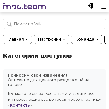
Главная
Настройки
Команда
Категории доступов
Приносим свои извинения!
Описание для данного раздела ещё не
готово.
Вы можете связаться с нами и задать все
интересующие вас вопросы через страницу
«
Контакты
».