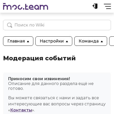
Главная
Настройки
Команда
Модерация событий
Приносим свои извинения!
Описание для данного раздела ещё не
готово.
Вы можете связаться с нами и задать все
интересующие вас вопросы через страницу
«
Контакты
».