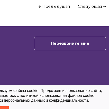
Предыдущая
Следующая
+7
Отправить
Перезвоните мне
льзуем файлы cookie. Продолжив использование сайта,
ашаетесь с политикой использования файлов cookie,
ки персональных данных и конфиденциальности.