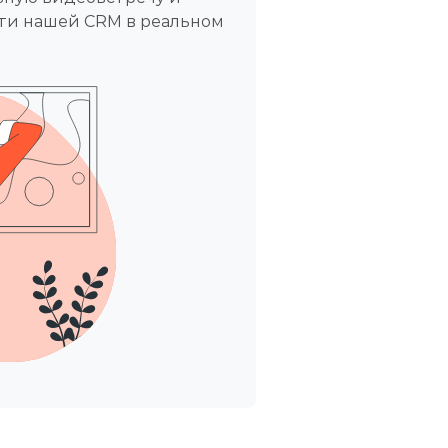
ти нашей CRM в реальном