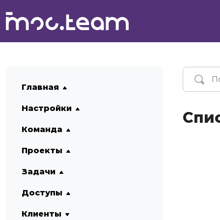
Главная
Настройки
Спи
Команда
Проекты
Задачи
Доступы
Клиенты