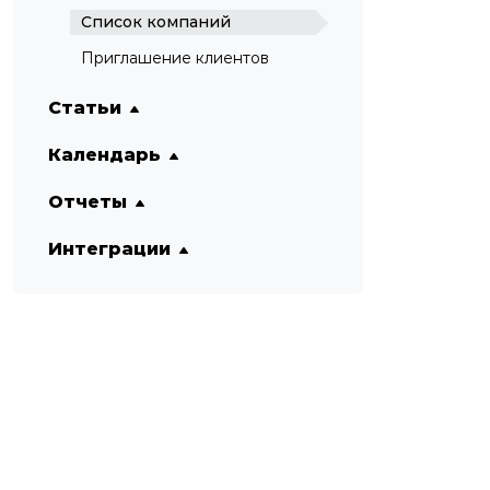
Список компаний
Приглашение клиентов
Статьи
Календарь
Отчеты
Интеграции