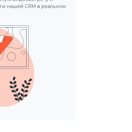
ти нашей CRM в реальном