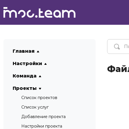
Главная
Настройки
Фай
Команда
Проекты
Список проектов
Список услуг
Добавление проекта
Настройки проекта