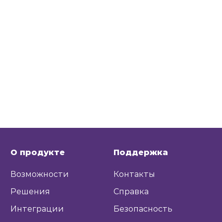
О продукте
Поддержка
Возможности
Контакты
Решения
Справка
Интеграции
Безопасность