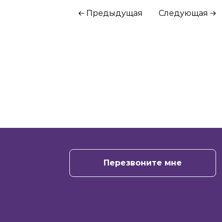
Предыдущая
Следующая
+7
Отправить
Перезвоните мне