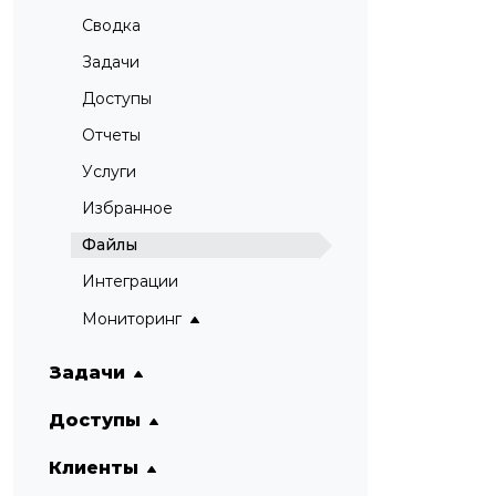
Сводка
Задачи
Доступы
Отчеты
Услуги
Избранное
Файлы
Интеграции
Мониторинг
Задачи
Доступы
Клиенты