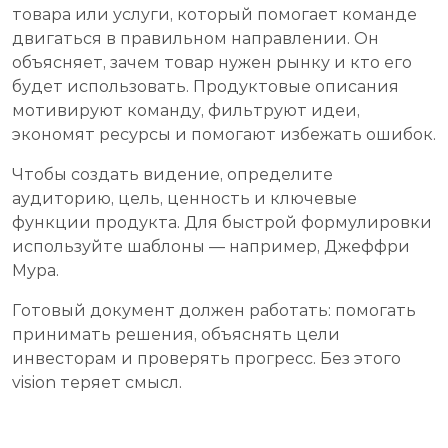
товара или услуги, который помогает команде
двигаться в правильном направлении. Он
объясняет, зачем товар нужен рынку и кто его
будет использовать. Продуктовые описания
мотивируют команду, фильтруют идеи,
экономят ресурсы и помогают избежать ошибок.
Чтобы создать видение, определите
аудиторию, цель, ценность и ключевые
функции продукта. Для быстрой формулировки
используйте шаблоны — например, Джеффри
Мура.
Готовый документ должен работать: помогать
принимать решения, объяснять цели
инвесторам и проверять прогресс. Без этого
vision теряет смысл.