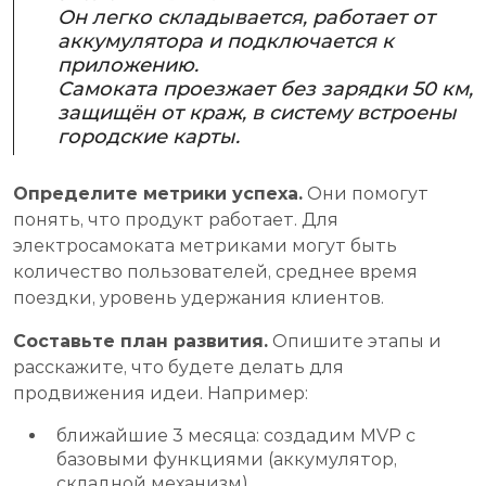
Он легко складывается, работает от
аккумулятора и подключается к
приложению.
Самоката проезжает без зарядки 50 км,
защищён от краж, в систему встроены
городские карты.
Определите метрики успеха.
Они помогут
понять, что продукт работает. Для
электросамоката метриками могут быть
количество пользователей, среднее время
поездки, уровень удержания клиентов.
Составьте план развития.
Опишите этапы и
расскажите, что будете делать для
продвижения идеи. Например:
ближайшие 3 месяца: создадим MVP с
базовыми функциями (аккумулятор,
складной механизм).