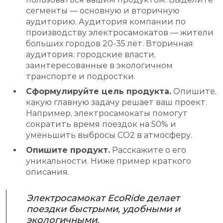
сегменты — основную и вторичную
аудиторию. Аудитория компании по
производству электросамокатов — жители
больших городов 20-35 лет. Вторичная
аудитория: городские власти,
заинтересованные в экологичном
транспорте и подростки.
Сформулируйте цель продукта.
Опишите,
какую главную задачу решает ваш проект.
Например, электросамокаты помогут
сократить время поездок на 50% и
уменьшить выбросы CO2 в атмосферу.
Опишите продукт.
Расскажите о его
уникальности. Ниже пример краткого
описания.
Электросамокат EcoRide делает
поездки быстрыми, удобными и
экологичными.