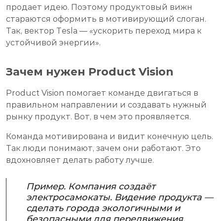
продает идею. Поэтому продуктовый вижн
стараются оформить в мотивирующий слоган.
Так, вектор Tesla — «ускорить переход мира к
устойчивой энергии».
Зачем нужен Product Vision
Product Vision помогает команде двигаться в
правильном направлении и создавать нужный
рынку продукт. Вот, в чем это проявляется.
Команда мотивирована и видит конечную цель.
Так люди понимают, зачем они работают. Это
вдохновляет делать работу лучше.
Пример. Компания создаёт
электросамокаты. Видение продукта —
сделать города экологичными и
безопасными для передвижения.