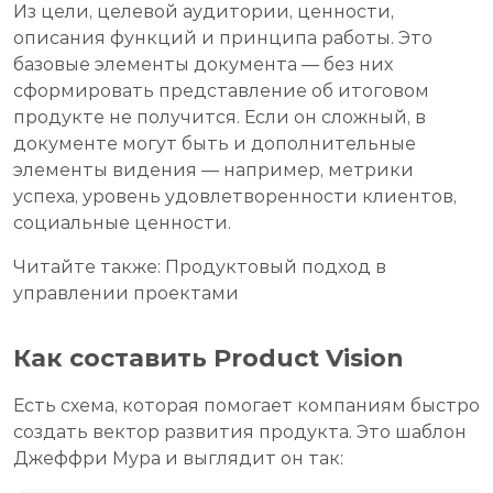
Из цели, целевой аудитории, ценности,
описания функций и принципа работы. Это
базовые элементы документа — без них
сформировать представление об итоговом
продукте не получится. Если он сложный, в
документе могут быть и дополнительные
элементы видения — например, метрики
успеха, уровень удовлетворенности клиентов,
социальные ценности.
Читайте также: Продуктовый подход в
управлении проектами
Как составить Product Vision
Есть схема, которая помогает компаниям быстро
создать вектор развития продукта. Это шаблон
Джеффри Мура и выглядит он так: