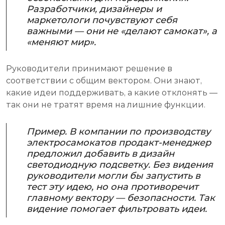
Разработчики, дизайнеры и
маркетологи почувствуют себя
важными — они не «делают самокат», а
«меняют мир».
Руководители принимают решение в
соответствии с общим вектором. Они знают,
какие идеи поддерживать, а какие отклонять —
так они не тратят время на лишние функции.
Пример. В компании по производству
электросамокатов продакт-менеджер
предложил добавить в дизайн
светодиодную подсветку. Без видения
руководители могли бы запустить в
тест эту идею, но она противоречит
главному вектору — безопасности. Так
видение помогает фильтровать идеи.