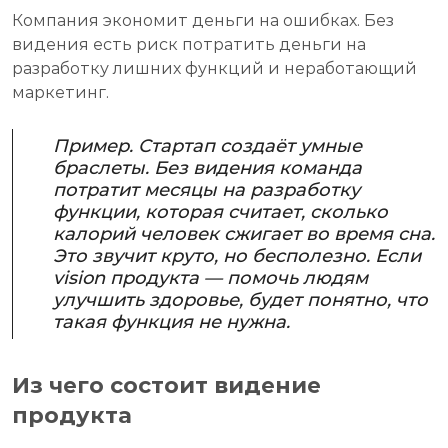
Компания экономит деньги на ошибках. Без
видения есть риск потратить деньги на
разработку лишних функций и неработающий
маркетинг.
Пример. Стартап создаёт умные
браслеты. Без видения команда
потратит месяцы на разработку
функции, которая считает, сколько
калорий человек сжигает во время сна.
Это звучит круто, но бесполезно. Если
vision продукта — помочь людям
улучшить здоровье, будет понятно, что
такая функция не нужна.
Из чего состоит видение
продукта