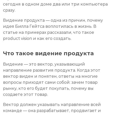
сегодня в одном доме два или три компьютера
сразу.
Видение продукта — одна из причин, почему
идея Билла Гейтса воплотилась в жизнь. В
статье на примерах рассказали, что такое
product vision и как его создать.
Что такое видение продукта
Видение — это вектор, указывающий
направление развития продукта. Когда этот
вектор виден и понятен, ответы на многие
вопросы приходят сами собой: зачем товар
рынку, кто его будет покупать, почему вы
создаете этот товар.
Вектор должен указывать направление всей
команде — она разрабатывает, продвигает и