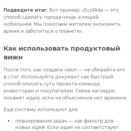
Подведите итог.
Вот пример: «EcoRide — это
способ сделать города чище, а людей
мобильнее. Мы помогаем жителям экономить
время и заботиться о планете».
Как использовать продуктовый
вижн
После того, как создали vision — не убирайте его
в стол. Используйте документ как быстрый
способ описать суть проекта команде,
инвесторам и покупателям. Схема наглядно
покажет идею, если на объяснение нет времени.
Ещё систему используют для:
планирования задач — как фильтр для
новых идей. Если идея не соответствует