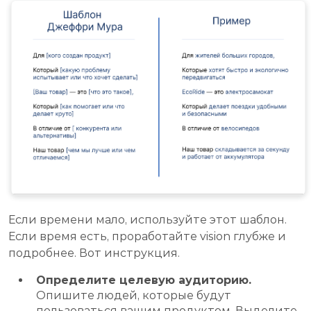
Если времени мало, используйте этот шаблон.
Если время есть, проработайте vision глубже и
подробнее. Вот инструкция.
Определите целевую аудиторию.
Опишите людей, которые будут
пользоваться вашим продуктом. Выделите