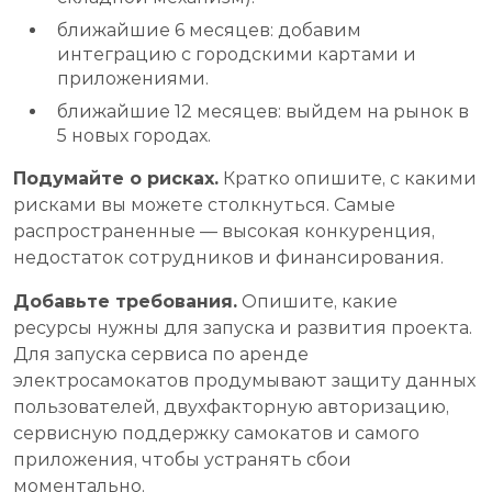
ближайшие 6 месяцев: добавим
интеграцию с городскими картами и
приложениями.
ближайшие 12 месяцев: выйдем на рынок в
5 новых городах.
Подумайте о рисках.
Кратко опишите, с какими
рисками вы можете столкнуться. Самые
распространенные — высокая конкуренция,
недостаток сотрудников и финансирования.
Добавьте требования.
Опишите, какие
ресурсы нужны для запуска и развития проекта.
Для запуска сервиса по аренде
электросамокатов продумывают защиту данных
пользователей, двухфакторную авторизацию,
сервисную поддержку самокатов и самого
приложения, чтобы устранять сбои
моментально.