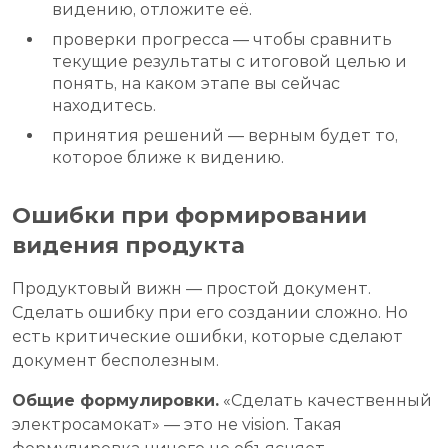
видению, отложите её.
проверки прогресса — чтобы сравнить
текущие результаты с итоговой целью и
понять, на каком этапе вы сейчас
находитесь.
принятия решений — верным будет то,
которое ближе к видению.
Ошибки при формировании
видения продукта
Продуктовый вижн — простой документ.
Сделать ошибку при его создании сложно. Но
есть критические ошибки, которые сделают
документ бесполезным.
Общие формулировки.
«Сделать качественный
электросамокат» — это не vision. Такая