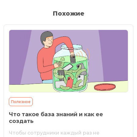
Похожие
Полезное
Что такое база знаний и как ее
создать
Чтобы сотрудники каждый раз не