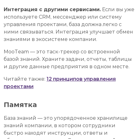
Интеграция с другими сервисами.
Если вы уже
используете CRM, мессенджер или систему
управления проектами, база должна легко с
ними связываться. Интеграция улучшает обмен
знаниями в экосистеме компании.
MooTeam — это таск-трекер со встроенной
базой знаний. Храните задачи, отчеты, таблицы
и другие данные предприятия в одном месте.
Читайте также:
12 принципов управления
проектами
Памятка
База знаний — это упорядоченное хранилище
знаний компании, в котором сотрудники
быстро находят инструкции, ответы и