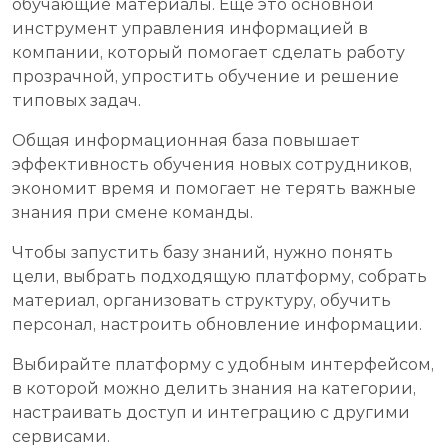
обучающие материалы. Еще это основной
инструмент управления информацией в
компании, который помогает сделать работу
прозрачной, упростить обучение и решение
типовых задач.
Общая информационная база повышает
эффективность обучения новых сотрудников,
экономит время и помогает не терять важные
знания при смене команды.
Чтобы запустить базу знаний, нужно понять
цели, выбрать подходящую платформу, собрать
материал, организовать структуру, обучить
персонал, настроить обновление информации.
Выбирайте платформу с удобным интерфейсом,
в которой можно делить знания на категории,
настраивать доступ и интеграцию с другими
сервисами.