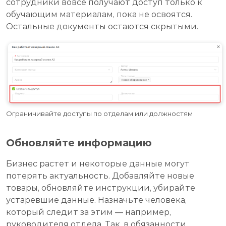
сотрудники вовсе получают доступ только к
обучающим материалам, пока не освоятся.
Остальные документы остаются скрытыми.
Ограничивайте доступы по отделам или должностям
Обновляйте информацию
Бизнес растет и некоторые данные могут
потерять актуальность. Добавляйте новые
товары, обновляйте инструкции, убирайте
устаревшие данные. Назначьте человека,
который следит за этим — например,
руководителя отдела. Так, в обязанности