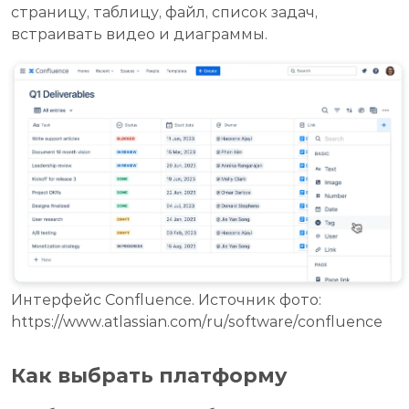
страницу, таблицу, файл, список задач,
встраивать видео и диаграммы.
Интерфейс Confluence. Источник фото:
https://www.atlassian.com/ru/software/confluence
Как выбрать платформу