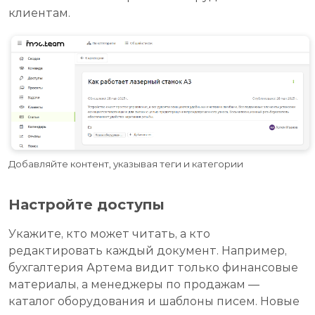
клиентам.
Добавляйте контент, указывая теги и категории
Настройте доступы
Укажите, кто может читать, а кто
редактировать каждый документ. Например,
бухгалтерия Артема видит только финансовые
материалы, а менеджеры по продажам —
каталог оборудования и шаблоны писем. Новые