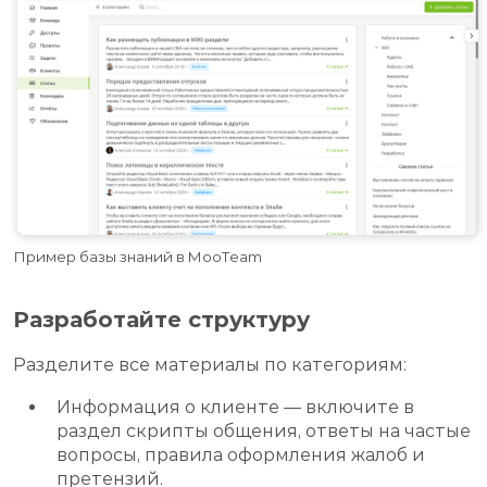
Пример базы знаний в MooTeam
Разработайте структуру
Разделите все материалы по категориям:
Информация о клиенте — включите в
раздел скрипты общения, ответы на частые
вопросы, правила оформления жалоб и
претензий.