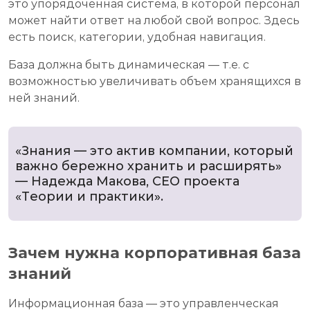
это упорядоченная система, в которой персонал
может найти ответ на любой свой вопрос. Здесь
есть поиск, категории, удобная навигация.
База должна быть динамическая — т.е. с
возможностью увеличивать объем хранящихся в
ней знаний.
«Знания — это актив компании, который
важно бережно хранить и расширять»
— Надежда Макова, СЕО проекта
«Теории и практики».
Зачем нужна корпоративная база
знаний
Информационная база — это управленческая