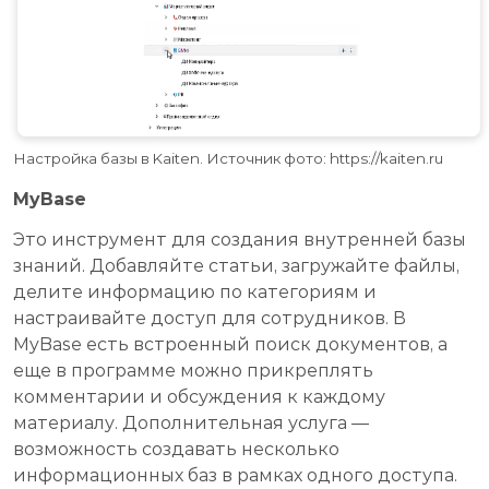
Настройка базы в Kaiten. Источник фото: https://kaiten.ru
MyBase
Это инструмент для создания внутренней базы
знаний. Добавляйте статьи, загружайте файлы,
делите информацию по категориям и
настраивайте доступ для сотрудников. В
MyBase есть встроенный поиск документов, а
еще в программе можно прикреплять
комментарии и обсуждения к каждому
материалу. Дополнительная услуга —
возможность создавать несколько
информационных баз в рамках одного доступа.