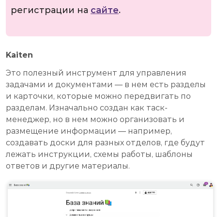
регистрации на
сайте
.
Kaiten
Это полезный инструмент для управления
задачами и документами — в нем есть разделы
и карточки, которые можно передвигать по
разделам. Изначально создан как таск-
менеджер, но в нем можно организовать и
размещение информации — например,
создавать доски для разных отделов, где будут
лежать инструкции, схемы работы, шаблоны
ответов и другие материалы.