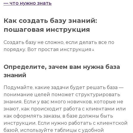
— что нужно знать
Как создать базу знаний:
пошаговая инструкция
Создать базу не сложно, если делать все по
порядку. Вот простая инструкция↓
Определите, зачем вам нужна база
знаний
Подумайте, какие задачи будет решать база —
понимание целей поможет структурировать
знания. Если у вас много новичков, которые не
знают, как происходит работа с клиентами или
как оформлять заказы, в базе должны быть
инструкции. Если нужно работать с клиентской
базой, используйте таблицы с удобной