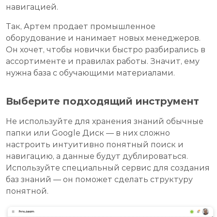
навигацией.
Так, Артем продает промышленное
оборудование и нанимает новых менеджеров.
Он хочет, чтобы новички быстро разбирались в
ассортименте и правилах работы. Значит, ему
нужна база с обучающими материалами.
Выберите подходящий инструмент
Не используйте для хранения знаний обычные
папки или Google Диск — в них сложно
настроить интуитивно понятный поиск и
навигацию, а данные будут дублироваться.
Используйте специальный сервис для создания
баз знаний — он поможет сделать структуру
понятной.