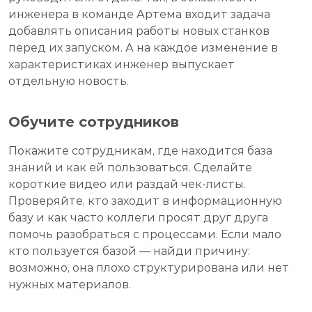
инженера в команде Артема входит задача
добавлять описания работы новых станков
перед их запуском. А на каждое изменение в
характеристиках инженер выпускает
отдельную новость.
Обучите сотрудников
Покажите сотрудникам, где находится база
знаний и как ей пользоваться. Сделайте
короткие видео или раздай чек-листы.
Проверяйте, кто заходит в информационную
базу и как часто коллеги просят друг друга
помочь разобраться с процессами. Если мало
кто пользуется базой — найди причину:
возможно, она плохо структурирована или нет
нужных материалов.