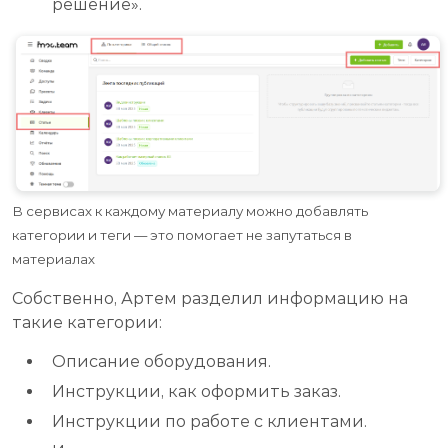
решение».
В сервисах к каждому материалу можно добавлять
категории и теги — это помогает не запутаться в
материалах
Собственно, Артем разделил информацию на
такие категории:
Описание оборудования.
Инструкции, как оформить заказ.
Инструкции по работе с клиентами.