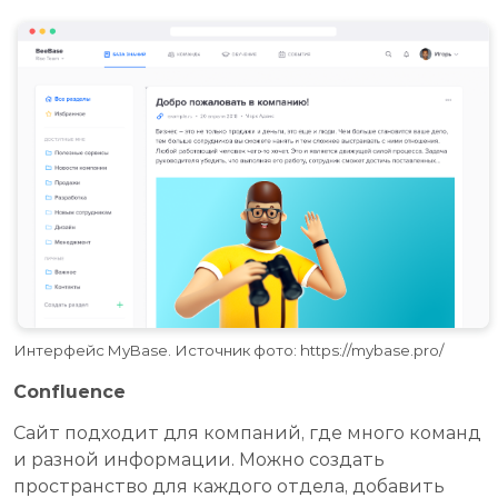
Интерфейс MyBase. Источник фото: https://mybase.pro/
Confluence
Сайт подходит для компаний, где много команд
и разной информации. Можно создать
пространство для каждого отдела, добавить