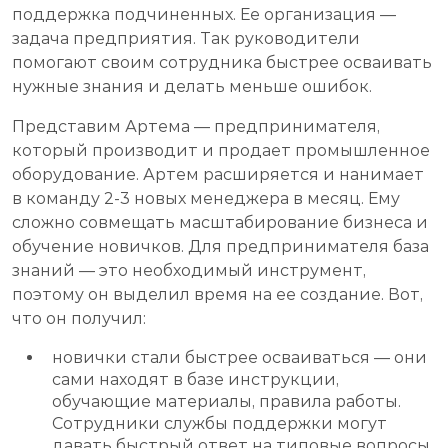
поддержка подчиненных. Ее организация —
задача предприятия. Так руководители
помогают своим сотрудника быстрее осваивать
нужные знания и делать меньше ошибок.
Представим Артема — предпринимателя,
который производит и продает промышленное
оборудование. Артем расширяется и нанимает
в команду 2-3 новых менеджера в месяц. Ему
сложно совмещать масштабирование бизнеса и
обучение новичков. Для предпринимателя база
знаний — это необходимый инструмент,
поэтому он выделил время на ее создание. Вот,
что он получил:
новички стали быстрее осваиваться — они
сами находят в базе инструкции,
обучающие материалы, правила работы.
Сотрудники службы поддержки могут
давать быстрый ответ на типовые вопросы