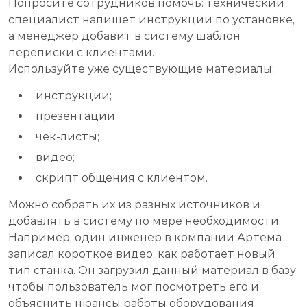
Попросите сотрудников помочь: технический
специалист напишет инструкции по установке,
а менеджер добавит в систему шаблон
переписки с клиентами.
Используйте уже существующие материалы:
инструкции;
презентации;
чек-листы;
видео;
скрипт общения с клиентом.
Можно собрать их из разных источников и
добавлять в систему по мере необходимости.
Например, один инженер в компании Артема
записал короткое видео, как работает новый
тип станка. Он загрузил данный материал в базу,
чтобы пользователь мог посмотреть его и
объяснить нюансы работы оборудования