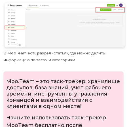
В MooTeam есть раздел «статья», где можно делить
информацию по тегам и категориям
Moo.Team – это таск-трекер, хранилище
доступов, база знаний, учет рабочего
времени, инструменты управления
командой и взаимодействия с
клиентами в одном месте!
Начните использовать таск-трекер
MooTeam бесплатно после