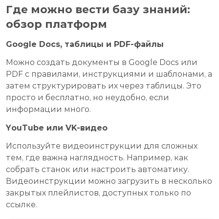
Где можно вести базу знаний:
обзор платформ
Google Docs, таблицы и PDF-файлы
Можно создать документы в Google Docs или
PDF с правилами, инструкциями и шаблонами, а
затем структурировать их через таблицы. Это
просто и бесплатно, но неудобно, если
информации много.
YouTube или VK-видео
Используйте видеоинструкции для сложных
тем, где важна наглядность. Например, как
собрать станок или настроить автоматику.
Видеоинструкции можно загрузить в несколько
закрытых плейлистов, доступных только по
ссылке.