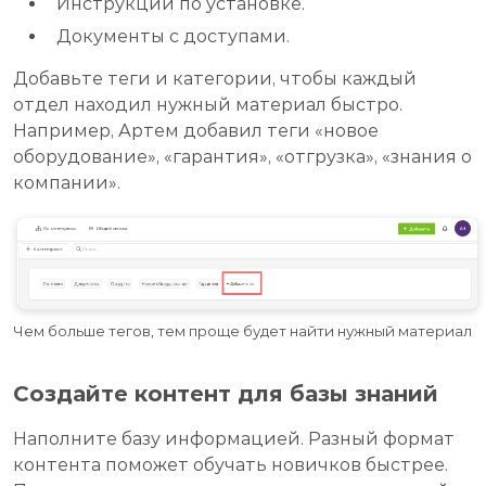
Инструкции по установке.
Документы с доступами.
Добавьте теги и категории, чтобы каждый
отдел находил нужный материал быстро.
Например, Артем добавил теги «новое
оборудование», «гарантия», «отгрузка», «знания о
компании».
Чем больше тегов, тем проще будет найти нужный материал
Создайте контент для базы знаний
Наполните базу информацией. Разный формат
контента поможет обучать новичков быстрее.