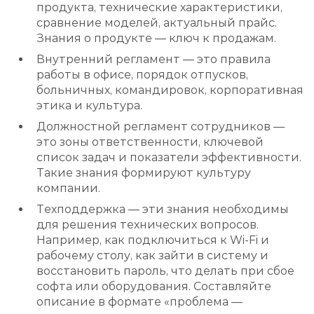
продукта, технические характеристики,
сравнение моделей, актуальный прайс.
Знания о продукте — ключ к продажам.
Внутренний регламент — это правила
работы в офисе, порядок отпусков,
больничных, командировок, корпоративная
этика и культура.
Должностной регламент сотрудников —
это зоны ответственности, ключевой
список задач и показатели эффективности.
Такие знания формируют культуру
компании.
Техподдержка — эти знания необходимы
для решения технических вопросов.
Например, как подключиться к Wi-Fi и
рабочему столу, как зайти в систему и
восстановить пароль, что делать при сбое
софта или оборудования. Составляйте
описание в формате ‭«проблема —