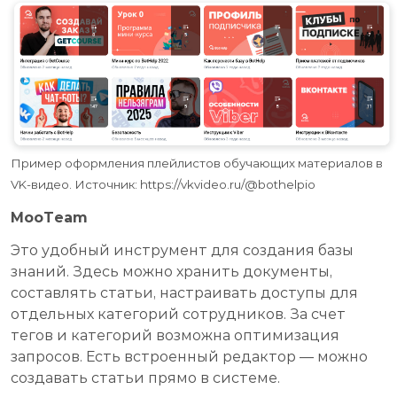
Пример оформления плейлистов обучающих материалов в
VK-видео. Источник: https://vkvideo.ru/@bothelpio
MooTeam
Это удобный инструмент для создания базы
знаний. Здесь можно хранить документы,
составлять статьи, настраивать доступы для
отдельных категорий сотрудников. За счет
тегов и категорий возможна оптимизация
запросов. Есть встроенный редактор — можно
создавать статьи прямо в системе.