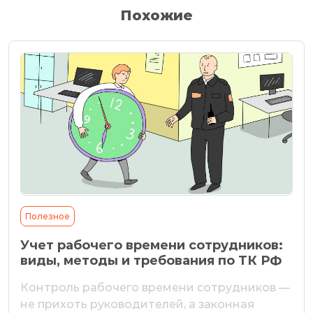
Похожие
Полезное
Учет рабочего времени сотрудников:
виды, методы и требования по ТК РФ
Контроль рабочего времени сотрудников —
не прихоть руководителей, а законная