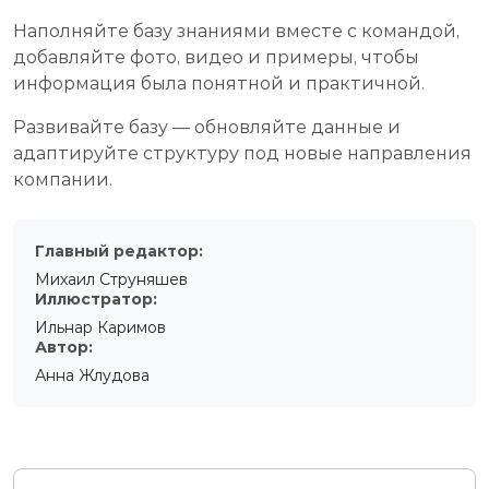
Наполняйте базу знаниями вместе с командой,
добавляйте фото, видео и примеры, чтобы
информация была понятной и практичной.
Развивайте базу — обновляйте данные и
адаптируйте структуру под новые направления
компании.
Главный редактор:
Михаил Струняшев
Иллюстратор:
Ильнар Каримов
Автор:
Анна Жлудова