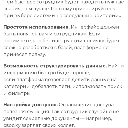
Чем быстрее сотрудник будет находить нужные
знания, тем лучше. Поэтому ориентируйтесь
при выборе системы на следующие критерии↓
Простота использования.
Интерфейс должен
быть понятен вам и сотрудникам. Если
понимаете, что без инструкции новичку будет
сложно разобраться с базой, платформа не
принесет пользу.
Возможность структурировать данные.
Найти
информацию быстро будет проще,
если платформа позволяет делить данные на
категории, добавлять теги, использовать поиск
и фильтры.
Настройка доступов.
Ограничение доступа —
полезная функция. Так сотрудник случайно не
увидит секретные документы — например,
сводку зарплат своих коллег.