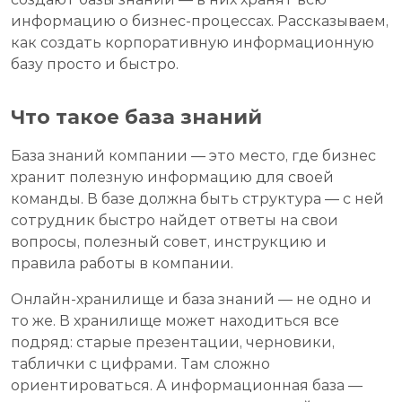
информацию о бизнес-процессах. Рассказываем,
как создать корпоративную информационную
базу просто и быстро.
Что такое база знаний
База знаний компании — это место, где бизнес
хранит полезную информацию для своей
команды. В базе должна быть структура — с ней
сотрудник быстро найдет ответы на свои
вопросы, полезный совет, инструкцию и
правила работы в компании.
Онлайн-хранилище и база знаний — не одно и
то же. В хранилище может находиться все
подряд: старые презентации, черновики,
таблички с цифрами. Там сложно
ориентироваться. А информационная база —