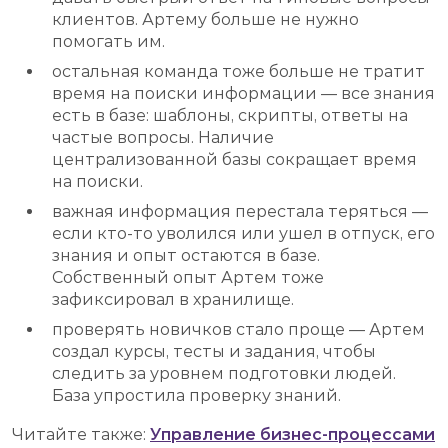
клиентов. Артему больше не нужно
помогать им.
остальная команда тоже больше не тратит
время на поиски информации — все знания
есть в базе: шаблоны, скрипты, ответы на
частые вопросы. Наличие
централизованной базы сокращает время
на поиски.
важная информация перестала теряться —
если кто-то уволился или ушел в отпуск, его
знания и опыт остаются в базе.
Собственный опыт Артем тоже
зафиксировал в хранилище.
проверять новичков стало проще — Артем
создал курсы, тесты и задания, чтобы
следить за уровнем подготовки людей.
База упростила проверку знаний.
Читайте также:
Управление бизнес-процессами