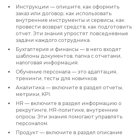
Инструкции — опишите, как оформить
заказ или договор, как использовать
внутренние инструменты и сервисы, как
провести возврат средств, как подготовить
отчет. Эти знания упростят повседневные
задачи каждого сотрудника.
Бухгалтерия и финансы — в него входят
шаблоны документов, папка с отчетами,
налоговая информация.
Обучение персонала — это адаптация,
тренинги, тесты для новичков.
Аналитика — включите в раздел отчеты,
метрики, KPI.
HR — включите в раздел информацию о
рекрутинге, HR-политике, внутренние
опросы. Эти знания помогают управлять
персоналом.
Продукт — включите в раздел описание