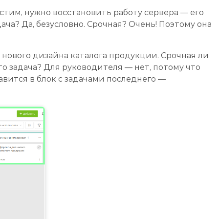
тим, нужно восстановить работу сервера — его
ача? Да, безусловно. Срочная? Очень! Поэтому она
нового дизайна каталога продукции. Срочная ли
это задача? Для руководителя — нет, потому что
авится в блок с задачами последнего —