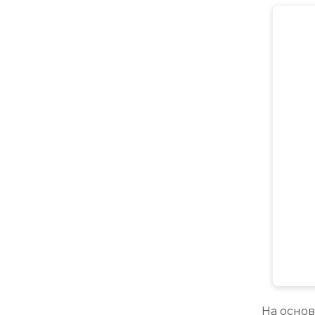
На основ