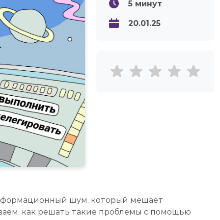
5
минут
20.01.25
 информационный шум, который мешает
ваем, как решать такие проблемы с помощью