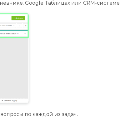
дневнике, Google Таблицах или CRM-системе.
вопросы по каждой из задач.