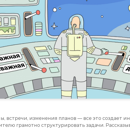
ы, встречи, изменения планов — все это создает
ителю грамотно структурировать задачи. Рассказы