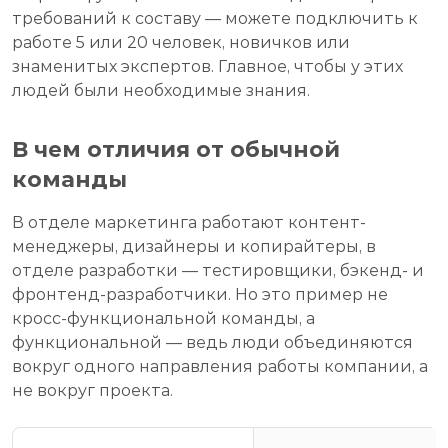
требований к составу — можете подключить к
работе 5 или 20 человек, новичков или
знаменитых экспертов. Главное, чтобы у этих
людей были необходимые знания.
В чем отличия от обычной
команды
В отделе маркетинга работают контент-
менеджеры, дизайнеры и копирайтеры, в
отделе разработки — тестировщики, бэкенд- и
фронтенд-разработчики. Но это пример не
кросс-функциональной команды, а
функциональной — ведь люди объединяются
вокруг одного направления работы компании, а
не вокруг проекта.