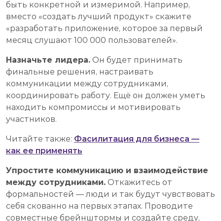
быть конкретной и измеримой. Например,
вместо «создать лучший продукт» скажите
«разработать приложение, которое за первый
месяц слушают 100 000 пользователей».
Назначьте лидера.
Он будет принимать
финальные решения, настраивать
коммуникации между сотрудниками,
координировать работу. Ещё он должен уметь
находить компромиссы и мотивировать
участников.
Читайте также:
Фасилитация для бизнеса —
как ее применять
Упростите коммуникацию и взаимодействие
между сотрудниками.
Откажитесь от
формальностей — люди и так будут чувствовать
себя скованно на первых этапах. Проводите
совместные брейнштормы и создайте среду,