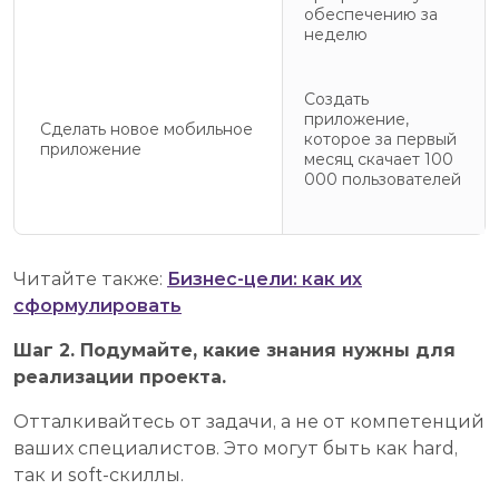
обеспечению за
неделю
Создать
приложение,
Сделать новое мобильное
которое за первый
приложение
месяц скачает 100
000 пользователей
Читайте также:
Бизнес-цели: как их
сформулировать
Шаг 2. Подумайте, какие знания нужны для
реализации проекта.
Отталкивайтесь от задачи, а не от компетенций
ваших специалистов. Это могут быть как hard,
так и soft-скиллы.