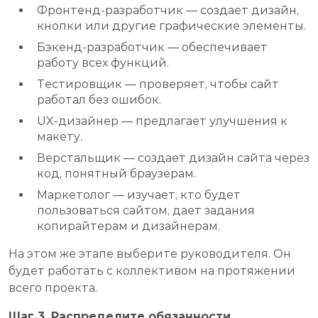
Фронтенд-разработчик — создает дизайн,
кнопки или другие графические элементы.
Бэкенд-разработчик — обеспечивает
работу всех функций.
Тестировщик — проверяет, чтобы сайт
работал без ошибок.
UX-дизайнер — предлагает улучшения к
макету.
Верстальщик — создает дизайн сайта через
код, понятный браузерам.
Маркетолог — изучает, кто будет
пользоваться сайтом, дает задания
копирайтерам и дизайнерам.
На этом же этапе выберите руководителя. Он
будет работать с коллективом на протяжении
всего проекта.
Шаг 3. Распределите обязанности.