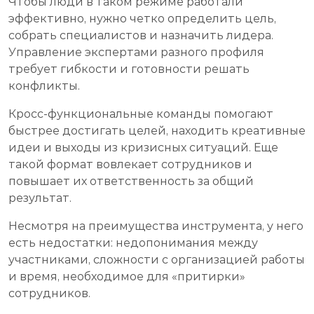
Чтобы люди в таком режиме работали
эффективно, нужно четко определить цель,
собрать специалистов и назначить лидера.
Управление экспертами разного профиля
требует гибкости и готовности решать
конфликты.
Кросс-функциональные команды помогают
быстрее достигать целей, находить креативные
идеи и выходы из кризисных ситуаций. Еще
такой формат вовлекает сотрудников и
повышает их ответственность за общий
результат.
Несмотря на преимущества инструмента, у него
есть недостатки: недопонимания между
участниками, сложности с организацией работы
и время, необходимое для «притирки»
сотрудников.