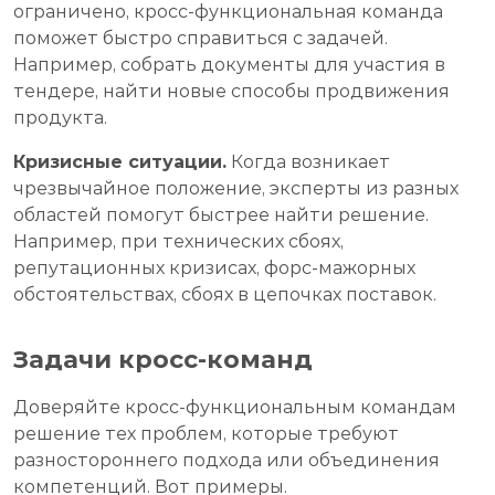
ограничено, кросс-функциональная команда
поможет быстро справиться с задачей.
Например, собрать документы для участия в
тендере, найти новые способы продвижения
продукта.
Кризисные ситуации.
Когда возникает
чрезвычайное положение, эксперты из разных
областей помогут быстрее найти решение.
Например, при технических сбоях,
репутационных кризисах, форс-мажорных
обстоятельствах, сбоях в цепочках поставок.
Задачи кросс-команд
Доверяйте кросс-функциональным командам
решение тех проблем, которые требуют
разностороннего подхода или объединения
компетенций. Вот примеры.