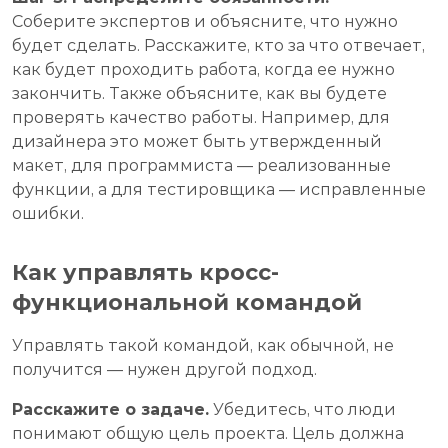
Соберите экспертов и объясните, что нужно
будет сделать. Расскажите, кто за что отвечает,
как будет проходить работа, когда ее нужно
закончить. Также объясните, как вы будете
проверять качество работы. Например, для
дизайнера это может быть утвержденный
макет, для программиста — реализованные
функции, а для тестировщика — исправленные
ошибки.
Как управлять кросс-
функциональной командой
Управлять такой командой, как обычной, не
получится — нужен другой подход.
Расскажите о задаче.
Убедитесь, что люди
понимают общую цель проекта. Цель должна