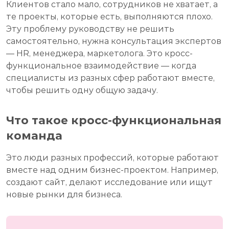
Клиентов стало мало, сотрудников не хватает, а
те проекты, которые есть, выполняются плохо.
Эту проблему руководству не решить
самостоятельно, нужна консультация экспертов
— HR, менеджера, маркетолога. Это кросс-
функциональное взаимодействие — когда
специалисты из разных сфер работают вместе,
чтобы решить одну общую задачу.
Что такое кросс-функциональная
команда
Это люди разных профессий, которые работают
вместе над одним бизнес-проектом. Например,
создают сайт, делают исследование или ищут
новые рынки для бизнеса.