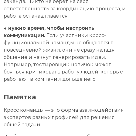
бэкенда. Никто не берёт на себя
ответственность за координацию процесса, и
работа останавливается.
→ нужно время, чтобы настроить
коммуникации.
Если участники кросс-
функциональной команды не общаются в
повседневной жизни, они не сразу наладят
общение и начнут генерировать идеи.
Например, тестировщик-новичок может
бояться критиковать работу людей, которые
работают в компании дольше него.
Памятка
Кросс команды — это форма взаимодействия
экспертов разных профилей для решения
общей задачи.