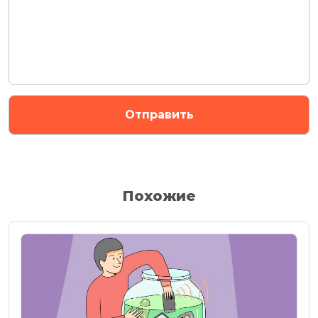
Похожие