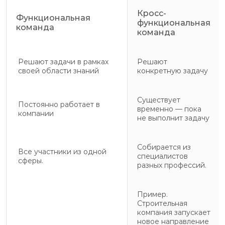
Кросс-
Функциональная
функциональная
команда
команда
Решают задачи в рамках
Решают
своей области знаний
конкретную задачу
Существует
Постоянно работает в
временно — пока
компании
не выполнит задачу
Собирается из
Все участники из одной
специалистов
сферы.
разных профессий.
Пример.
Строительная
компания запускает
новое направление