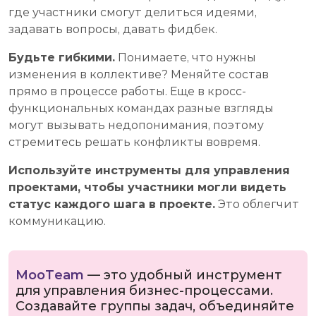
где участники смогут делиться идеями,
задавать вопросы, давать фидбек.
Будьте гибкими.
Понимаете, что нужны
изменения в коллективе? Меняйте состав
прямо в процессе работы. Еще в кросс-
функциональных командах разные взгляды
могут вызывать недопонимания, поэтому
стремитесь решать конфликты вовремя.
Используйте инструменты для управления
проектами, чтобы участники могли видеть
статус каждого шага в проекте.
Это облегчит
коммуникацию.
MooTeam
— это удобный инструмент
для управления бизнес-процессами.
Создавайте группы задач, объединяйте