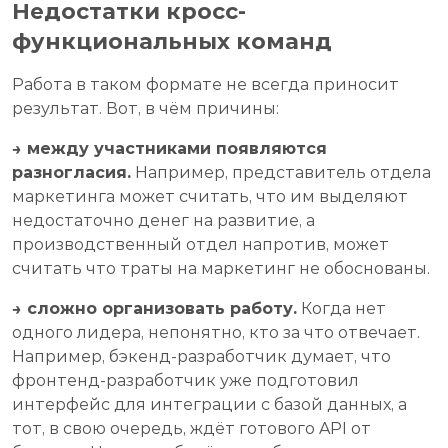
Недостатки кросс-
функциональных команд
Работа в таком формате не всегда приносит
результат. Вот, в чём причины:
→ между участниками появляются
разногласия.
Например, представитель отдела
маркетинга может считать, что им выделяют
недостаточно денег на развитие, а
производственный отдел напротив, может
считать что траты на маркетинг не обоснованы.
→ сложно организовать работу.
Когда нет
одного лидера, непонятно, кто за что отвечает.
Например, бэкенд-разработчик думает, что
фронтенд-разработчик уже подготовил
интерфейс для интеграции с базой данных, а
тот, в свою очередь, ждёт готового API от