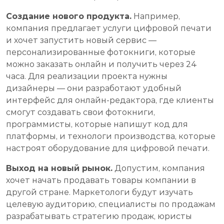
Создание нового продукта.
Например,
компания предлагает услуги цифровой печати
и хочет запустить новый сервис —
персонализированные фотокниги, которые
можно заказать онлайн и получить через 24
часа. Для реализации проекта нужны
дизайнеры — они разработают удобный
интерфейс для онлайн-редактора, где клиенты
смогут создавать свои фотокниги,
программисты, которые напишут код для
платформы, и технологи производства, которые
настроят оборудование для цифровой печати.
Выход на новый рынок.
Допустим, компания
хочет начать продавать товары компании в
другой стране. Маркетологи будут изучать
целевую аудиторию, специалисты по продажам
разрабатывать стратегию продаж, юристы