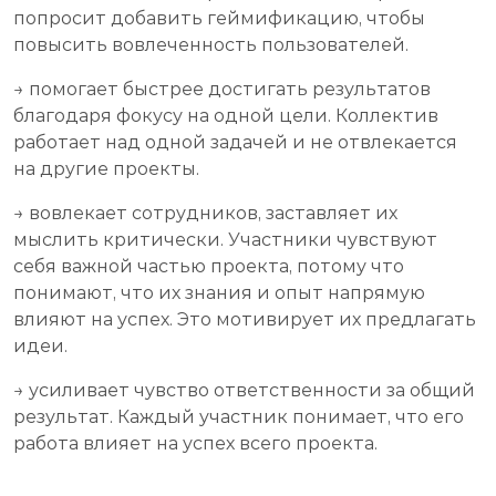
попросит добавить геймификацию, чтобы
повысить вовлеченность пользователей.
→ помогает быстрее достигать результатов
благодаря фокусу на одной цели. Коллектив
работает над одной задачей и не отвлекается
на другие проекты.
→ вовлекает сотрудников, заставляет их
мыслить критически. Участники чувствуют
себя важной частью проекта, потому что
понимают, что их знания и опыт напрямую
влияют на успех. Это мотивирует их предлагать
идеи.
→ усиливает чувство ответственности за общий
результат. Каждый участник понимает, что его
работа влияет на успех всего проекта.