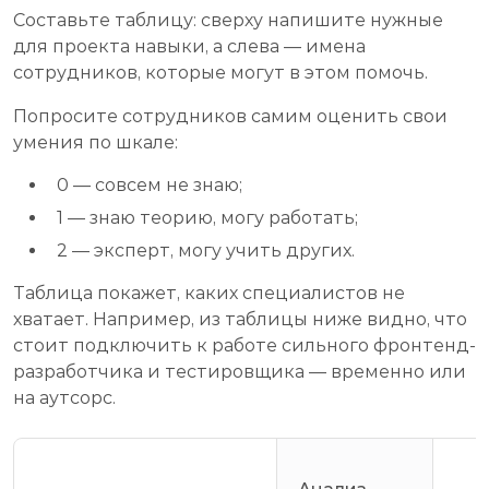
Составьте таблицу: сверху напишите нужные
для проекта навыки, а слева — имена
сотрудников, которые могут в этом помочь.
Попросите сотрудников самим оценить свои
умения по шкале:
0 — совсем не знаю;
1 — знаю теорию, могу работать;
2 — эксперт, могу учить других.
Таблица покажет, каких специалистов не
хватает. Например, из таблицы ниже видно, что
стоит подключить к работе сильного фронтенд-
разработчика и тестировщика — временно или
на аутсорс.