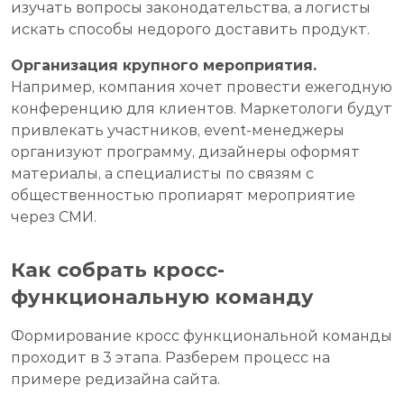
изучать вопросы законодательства, а логисты
искать способы недорого доставить продукт.
Организация крупного мероприятия.
Например, компания хочет провести ежегодную
конференцию для клиентов. Маркетологи будут
привлекать участников, event-менеджеры
организуют программу, дизайнеры оформят
материалы, а специалисты по связям с
общественностью пропиарят мероприятие
через СМИ.
Как собрать кросс-
функциональную команду
Формирование кросс функциональной команды
проходит в 3 этапа. Разберем процесс на
примере редизайна сайта.