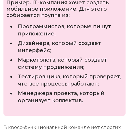
Пример. IT-компания хочет создать
мобильное приложение. Для этого
собирается группа из:
Программистов, которые пишут
приложение;
Дизайнера, который создает
интерфейс;
Маркетолога, который создает
систему продвижения;
Тестировщика, который проверяет,
что все процессы работают;
Менеджера проекта, который
организует коллектив.
В кросс-функциональной команде нет строгих