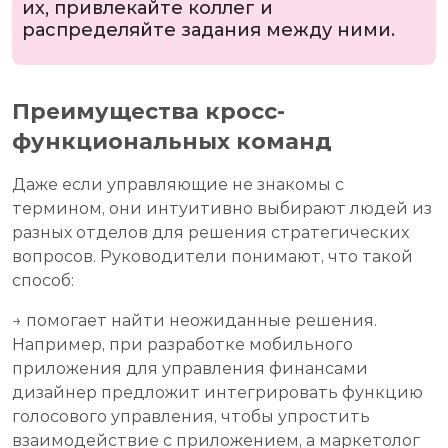
их, привлекайте коллег и
распределяйте задания между ними.
Преимущества кросс-
функциональных команд
Даже если управляющие не знакомы с
термином, они интуитивно выбирают людей из
разных отделов для решения стратегических
вопросов. Руководители понимают, что такой
способ:
→ помогает найти неожиданные решения.
Например, при разработке мобильного
приложения для управления финансами
дизайнер предложит интегрировать функцию
голосового управления, чтобы упростить
взаимодействие с приложением, а маркетолог