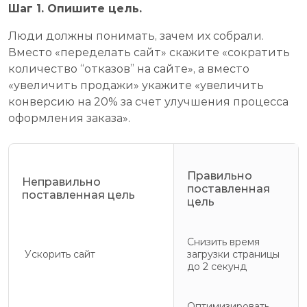
Шаг 1. Опишите цель.
Люди должны понимать, зачем их собрали.
Вместо «переделать сайт» скажите «сократить
количество “отказов” на сайте», а вместо
«увеличить продажи» укажите «увеличить
конверсию на 20% за счет улучшения процесса
оформления заказа».
Правильно
Неправильно
поставленная
поставленная цель
цель
Снизить время
Ускорить сайт
загрузки страницы
до 2 секунд
Оптимизировать