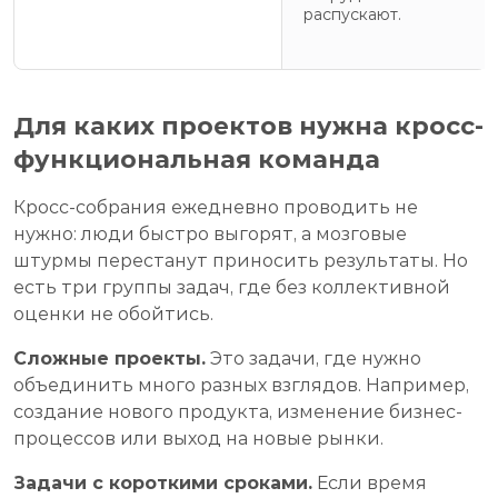
распускают.
Для каких проектов нужна кросс-
функциональная команда
Кросс-собрания ежедневно проводить не
нужно: люди быстро выгорят, а мозговые
штурмы перестанут приносить результаты. Но
есть три группы задач, где без коллективной
оценки не обойтись.
Сложные проекты.
Это задачи, где нужно
объединить много разных взглядов. Например,
создание нового продукта, изменение бизнес-
процессов или выход на новые рынки.
Задачи с короткими сроками.
Если время