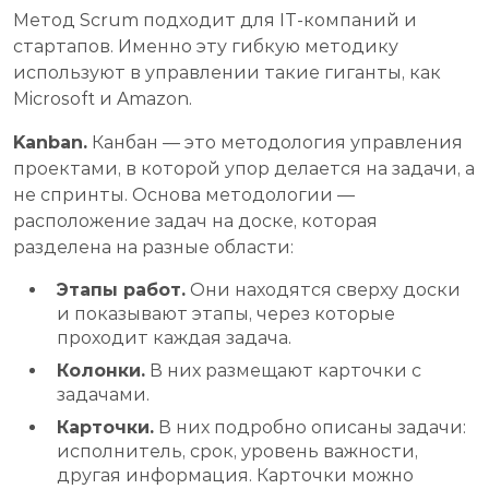
Метод Scrum подходит для IT-компаний и
стартапов. Именно эту гибкую методику
используют в управлении такие гиганты, как
Microsoft и Amazon.
Kanban.
Канбан — это методология управления
проектами, в которой упор делается на задачи, а
не спринты. Основа методологии —
расположение задач на доске, которая
разделена на разные области:
Этапы работ.
Они находятся сверху доски
и показывают этапы, через которые
проходит каждая задача.
Колонки.
В них размещают карточки с
задачами.
Карточки.
В них подробно описаны задачи:
исполнитель, срок, уровень важности,
другая информация. Карточки можно