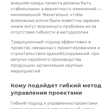
внешняя среды проекта должны быть
стабильными, а вероятность изменений —
минимальной. Желательно, чтобы
возможные риски были известны заранее,
иначе могут возникнуть проблемы из-за
отсутствия гибкости в методологии.
Традиционный подход эффективен в
проектах, связанных с проектированием и
строительством зданий/сооружений, при
запуске серийного производства
продукции, организации крупных
мероприятий.
Кому подойдет гибкий метод
управления проектами
Гибкий подход к управлению проектами