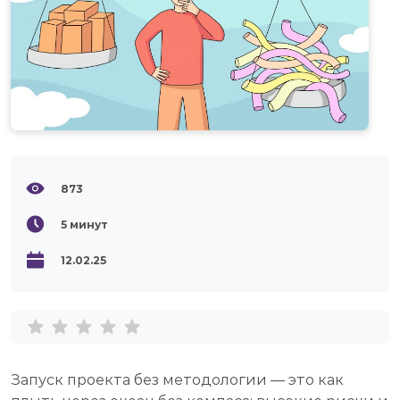
873
5
минут
12.02.25
Запуск проекта без методологии — это как