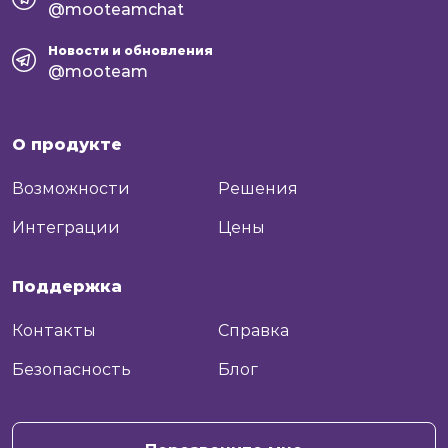
@mooteamchat
Новости и обновления
@mooteam
О продукте
Возможности
Решения
Интеграции
Цены
Поддержка
Контакты
Справка
Безопасность
Блог
+7
Отправить