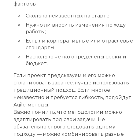
факторы:
Сколько неизвестных на старте;
Нужно ли вносить изменения по ходу
работы;
Есть ли корпоративные или отраслевые
стандарты;
Насколько четко определены сроки и
бюджет.
Если проект предсказуем и его можно
спланировать заранее, лучше использовать
традиционный подход. Если многое
неизвестно и требуется гибкость, подойдут
Agile-методы.
Важно помнить, что методологии можно
адаптировать под свои задачи. Не
обязательно строго следовать одному
подходу — можно комбинировать разные