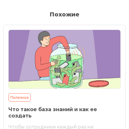
Похожие
Полезное
Что такое база знаний и как ее
создать
Чтобы сотрудники каждый раз не