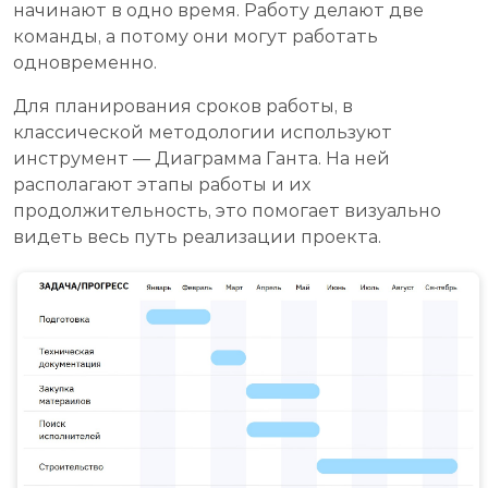
начинают в одно время. Работу делают две
команды, а потому они могут работать
одновременно.
Для планирования сроков работы, в
классической методологии используют
инструмент — Диаграмма Ганта. На ней
располагают этапы работы и их
продолжительность, это помогает визуально
видеть весь путь реализации проекта.