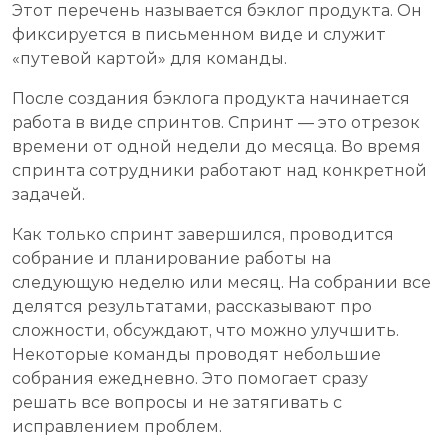
Этот перечень называется бэклог продукта. Он
фиксируется в письменном виде и служит
«путевой картой» для команды.
После создания бэклога продукта начинается
работа в виде спринтов. Спринт — это отрезок
времени от одной недели до месяца. Во время
спринта сотрудники работают над конкретной
задачей.
Как только спринт завершился, проводится
собрание и планирование работы на
следующую неделю или месяц. На собрании все
делятся результатами, рассказывают про
сложности, обсуждают, что можно улучшить.
Некоторые команды проводят небольшие
собрания ежедневно. Это помогает сразу
решать все вопросы и не затягивать с
исправлением проблем.