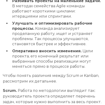
Разбивать проекты на маленькие задачи.
В методах семейства Agile команды
работают короткими циклами:
итерациями или спринтами.
Улучшать и оптимизировать рабочие
процессы.
Команда анализирует
проделанную работу, ищет и устраняет
проблемы. Так процессы улучшаются,
становятся быстрее и эффективнее.
Оперативно вносить изменения.
Цели
проекта, его конечный результат или
выбранные способы реализации могут
меняться прямо в процессе работы.
Чтобы понять различия между Scrum и Kanban,
рассмотрим их детальнее.
Scrum.
Работа по методологии выглядит так:
руководитель проекта определяет перечень
задач, которые нужно выполнить за весь проект.