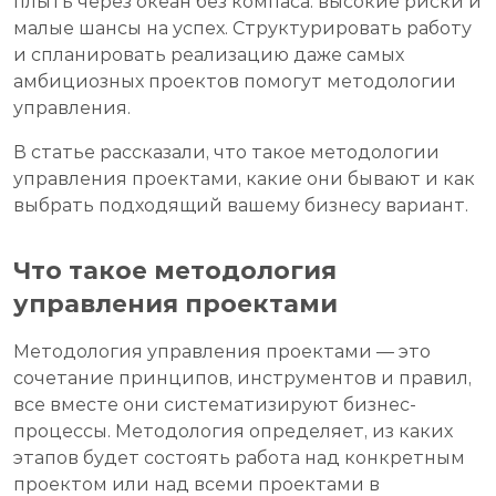
плыть через океан без компаса: высокие риски и
малые шансы на успех. Структурировать работу
и спланировать реализацию даже самых
амбициозных проектов помогут методологии
управления.
В статье рассказали, что такое методологии
управления проектами, какие они бывают и как
выбрать подходящий вашему бизнесу вариант.
Что такое методология
управления проектами
Методология управления проектами — это
сочетание принципов, инструментов и правил,
все вместе они систематизируют бизнес-
процессы. Методология определяет, из каких
этапов будет состоять работа над конкретным
проектом или над всеми проектами в