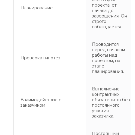
проекта: от
Планирование
начала до
завершения. Он
строго
соблюдается.
Проводится
перед началом
работы над
Проверка гипотез
проектом, на
этапе
планирования.
Выполнение
контрактных
Взаимодействие с
обязательств без
заказчиком
постоянного
участия
заказчика.
Постоянный