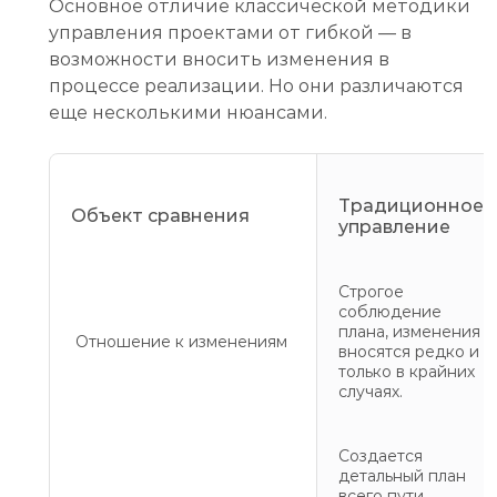
Основное отличие классической методики
управления проектами от гибкой — в
возможности вносить изменения в
процессе реализации. Но они различаются
еще несколькими нюансами.
Традиционное
Объект сравнения
управление
Строгое
соблюдение
плана, изменения
Отношение к изменениям
вносятся редко и
только в крайних
случаях.
Создается
детальный план
всего пути