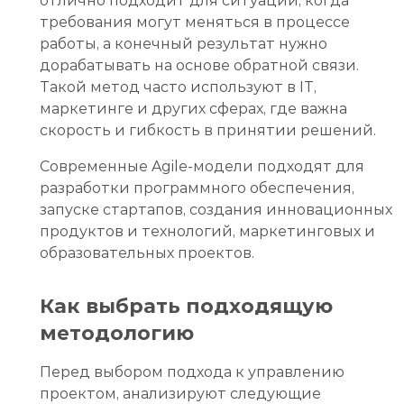
отлично подходит для ситуаций, когда
требования могут меняться в процессе
работы, а конечный результат нужно
дорабатывать на основе обратной связи.
Такой метод часто используют в IT,
маркетинге и других сферах, где важна
скорость и гибкость в принятии решений.
Современные Agile-модели подходят для
разработки программного обеспечения,
запуске стартапов, создания инновационных
продуктов и технологий, маркетинговых и
образовательных проектов.
Как выбрать подходящую
методологию
Перед выбором подхода к управлению
проектом, анализируют следующие