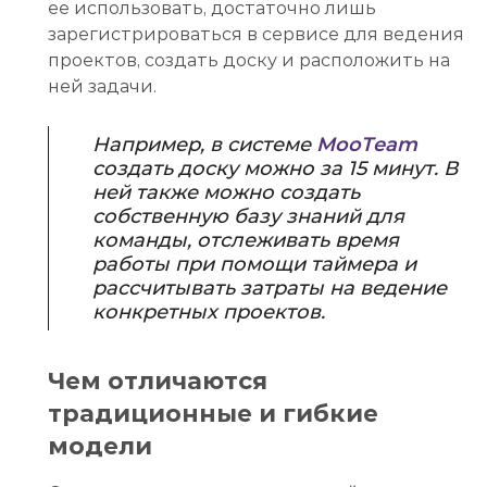
ее использовать, достаточно лишь
зарегистрироваться в сервисе для ведения
проектов, создать доску и расположить на
ней задачи.
Например, в системе
MooTeam
создать доску можно за 15 минут. В
ней также можно создать
собственную базу знаний для
команды, отслеживать время
работы при помощи таймера и
рассчитывать затраты на ведение
конкретных проектов.
Чем отличаются
традиционные и гибкие
модели