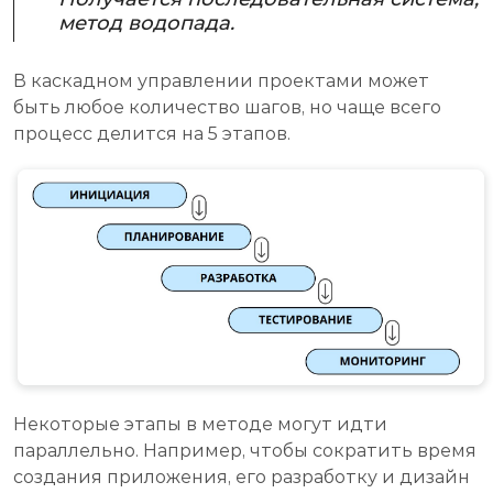
метод водопада.
В каскадном управлении проектами может
быть любое количество шагов, но чаще всего
процесс делится на 5 этапов.
Некоторые этапы в методе могут идти
параллельно. Например, чтобы сократить время
создания приложения, его разработку и дизайн