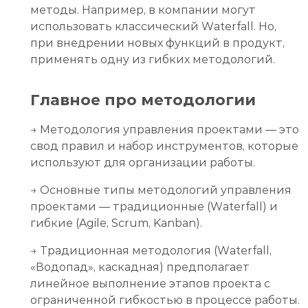
методы. Например, в компании могут
использовать классический Waterfall. Но,
при внедрении новых функций в продукт,
применять одну из гибких методологий.
Главное про методологии
→ Методология управления проектами — это
свод правил и набор инструментов, которые
используют для организации работы.
→ Основные типы методологий управления
проектами — традиционные (Waterfall) и
гибкие (Agile, Scrum, Kanban).
→ Традиционная методология (Waterfall,
«Водопад», каскадная) предполагает
линейное выполнение этапов проекта с
ограниченной гибкостью в процессе работы.