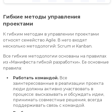
Гибкие методы управления
проектами
К гибким методам в управлении проектами
относят семейство Agile. В него входят
несколько методологий: Scrum и Kanban.
Все гибкие методологии основаны на правилах
из «Манифеста гибкой разработки». Ее основные
правила:
Работать командой.
Все
заинтересованные в реализации проекта
люди должны активно участвовать в
процессе: высказывать и обсуждать идеи,
принимать совместные решения, всегда
поддерживать связь с командой.