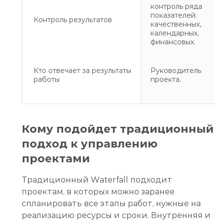
контроль ряда
показателей:
Контроль результатов
качественных,
календарных,
финансовых.
Кто отвечает за результаты
Руководитель
работы
проекта.
Кому подойдет традиционный
подход к управлению
проектами
Традиционный Waterfall подходит
проектам, в которых можно заранее
спланировать все этапы работ, нужные на
реализацию ресурсы и сроки. Внутренняя и