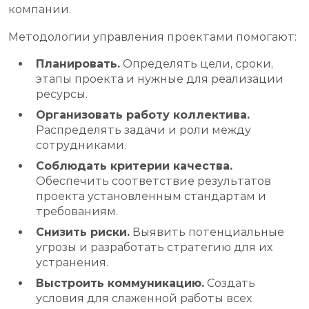
компании.
Методологии управления проектами помогают:
Планировать.
Определять цели, сроки,
этапы проекта и нужные для реализации
ресурсы.
Организовать работу коллектива.
Распределять задачи и роли между
сотрудниками.
Соблюдать критерии качества.
Обеспечить соответствие результатов
проекта установленным стандартам и
требованиям.
Снизить риски.
Выявить потенциальные
угрозы и разработать стратегию для их
устранения.
Выстроить коммуникацию.
Создать
условия для слаженной работы всех