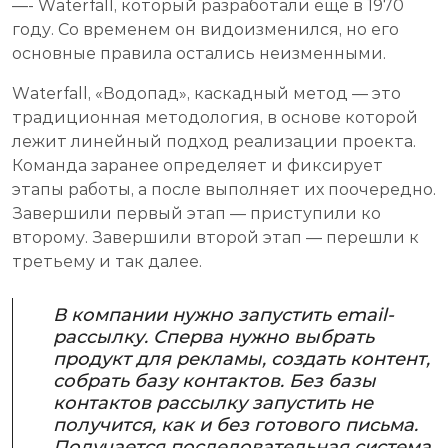
—- Waterfall, который разработали еще в 1970
году. Со временем он видоизменился, но его
основные правила остались неизменными.
Waterfall, «Водопад», каскадный метод — это
традиционная методология, в основе которой
лежит линейный подход реализации проекта.
Команда заранее определяет и фиксирует
этапы работы, а после выполняет их поочередно.
Завершили первый этап — приступили ко
второму. Завершили второй этап — перешли к
третьему и так далее.
В компании нужно запустить email-
рассылку. Сперва нужно выбрать
продукт для рекламы, создать контент,
собрать базу контактов. Без базы
контактов рассылку запустить не
получится, как и без готового письма.
Получается последовательная система,