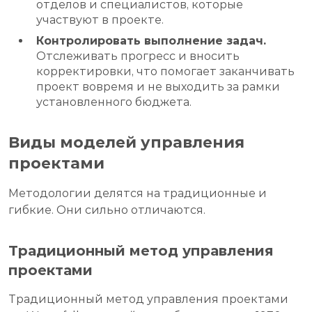
отделов и специалистов, которые
участвуют в проекте.
Контролировать выполнение задач.
Отслеживать прогресс и вносить
корректировки, что помогает заканчивать
проект вовремя и не выходить за рамки
установленного бюджета.
Виды моделей управления
проектами
Методологии делятся на традиционные и
гибкие. Они сильно отличаются.
Традиционный метод управления
проектами
Традиционный метод управления проектами