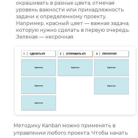
окрашивать в разные цвета, отмечая
уровень важности или принадлежность
задачи к определенному проекту.
Например, красный цвет — важная задача,
которую нужно сделать в первую очередь.
Зеленая — несрочная.
Методику Kanban можно применять в
управлении любого проекта. Чтобы начать