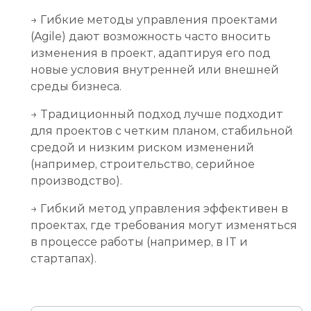
→ Гибкие методы управления проектами
(Agile) дают возможность часто вносить
изменения в проект, адаптируя его под
новые условия внутренней или внешней
среды бизнеса.
→ Традиционный подход лучше подходит
для проектов с четким планом, стабильной
средой и низким риском изменений
(например, строительство, серийное
производство).
→ Гибкий метод управления эффективен в
проектах, где требования могут изменяться
в процессе работы (например, в IT и
стартапах).