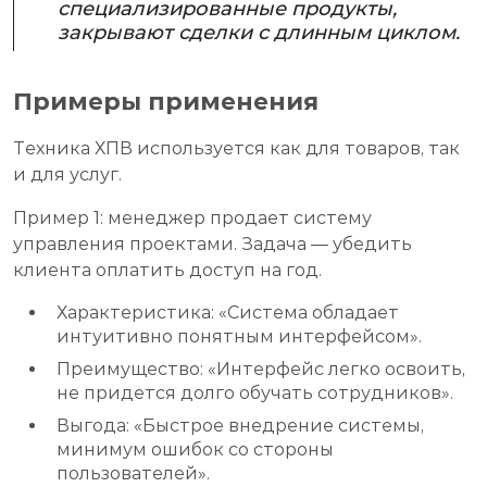
специализированные продукты,
закрывают сделки с длинным циклом.
Примеры применения
Техника ХПВ используется как для товаров, так
и для услуг.
Пример 1: менеджер продает систему
управления проектами. Задача — убедить
клиента оплатить доступ на год.
Характеристика: «Система обладает
интуитивно понятным интерфейсом».
Преимущество: «Интерфейс легко освоить,
не придется долго обучать сотрудников».
Выгода: «Быстрое внедрение системы,
минимум ошибок со стороны
пользователей».