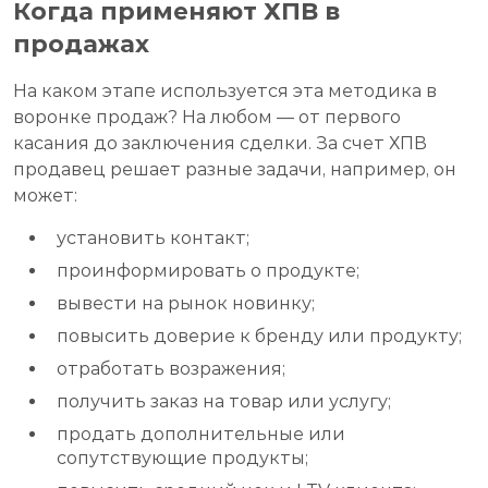
Когда применяют ХПВ в
продажах
На каком этапе используется эта методика в
воронке продаж? На любом — от первого
касания до заключения сделки. За счет ХПВ
продавец решает разные задачи, например, он
может:
установить контакт;
проинформировать о продукте;
вывести на рынок новинку;
повысить доверие к бренду или продукту;
отработать возражения;
получить заказ на товар или услугу;
продать дополнительные или
сопутствующие продукты;