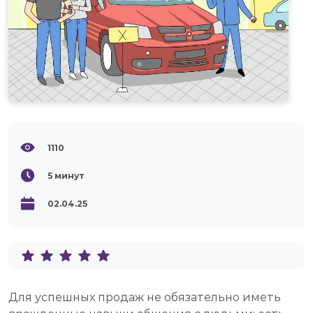
1110
5
минут
02.04.25
Для успешных продаж не обязательно иметь