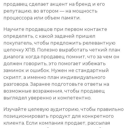
продавец сделает акцент на бренд и его
репутацию, во втором — на мощность
процессора или объем памяти.
Научите продавцов при первом контакте
определять, с какой задачей пришел
покупатель, чтобы предложить релевантную
цепочку ХПВ. Полезно выработать четкий план
диалога: когда продавец помнит, что за чем он
должен говорить, это помогает избежать
заминок и ошибок. Нужен не стандартный
скрипт, а именно план индивидуального
разговора. Заранее подготовьте ответы на
возможные возражения, чтобы продавец
выглядел уверенно и компетентно.
Изучайте целевую аудиторию, чтобы правильно
позиционировать продукт для конкретного
клиента. Если компания продает, рассылая