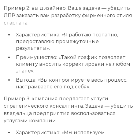
Пример 2: вы дизайнер. Ваша задача — убедить
ЛПР заказать вам разработку фирменного стиля
стартапа.
Характеристика: «Я работаю поэтапно,
предоставляю промежуточные
результаты».
Преимущество: «Такой график позволяет
клиенту вносить корректировки на любом
этапе».
Выгода: «Вы контролируете весь процесс,
настраиваете его под себя».
Пример 3: компания предлагает услуги
стратегического консалтинга. Задача — убедить
владельца предприятия воспользоваться
услугами компании.
Характеристика: «Мы используем