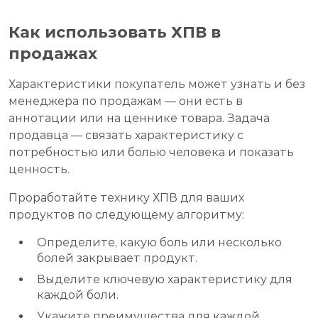
Как использовать ХПВ в
продажах
Характеристики покупатель может узнать и без
менеджера по продажам — они есть в
аннотации или на ценнике товара. Задача
продавца — связать характеристику с
потребностью или болью человека и показать
ценность.
Проработайте технику ХПВ для ваших
продуктов по следующему алгоритму:
Определите, какую боль или несколько
болей закрывает продукт.
Выделите ключевую характеристику для
каждой боли.
Укажите преимущества для каждой