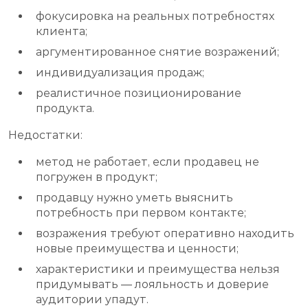
фокусировка на реальных потребностях
клиента;
аргументированное снятие возражений;
индивидуализация продаж;
реалистичное позиционирование
продукта.
Недостатки:
метод не работает, если продавец не
погружен в продукт;
продавцу нужно уметь выяснить
потребность при первом контакте;
возражения требуют оперативно находить
новые преимущества и ценности;
характеристики и преимущества нельзя
придумывать — лояльность и доверие
аудитории упадут.