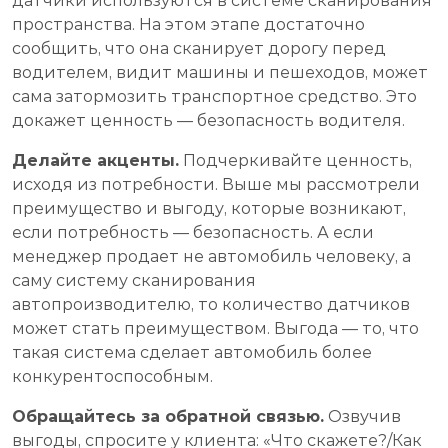
датчики используются в системе сканирования
пространства. На этом этапе достаточно
сообщить, что она сканирует дорогу перед
водителем, видит машины и пешеходов, может
сама затормозить транспортное средство. Это
докажет ценность — безопасность водителя.
Делайте акценты.
Подчеркивайте ценность,
исходя из потребности. Выше мы рассмотрели
преимущество и выгоду, которые возникают,
если потребность — безопасность. А если
менеджер продает не автомобиль человеку, а
саму систему сканирования
автопроизводителю, то количество датчиков
может стать преимуществом. Выгода — то, что
такая система сделает автомобиль более
конкурентоспособным.
Обращайтесь за обратной связью.
Озвучив
выгоды, спросите у клиента: «Что скажете?/Как