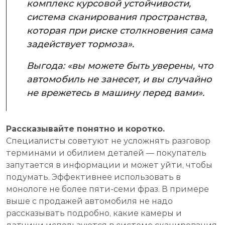
комплекс курсовой устойчивости,
система сканирования пространства,
которая при риске столкновения сама
задействует тормоза».
Выгода: «вы можете быть уверены, что
автомобиль не занесет, и вы случайно
не врежетесь в машину перед вами».
Рассказывайте понятно и коротко.
Специалисты советуют не усложнять разговор
терминами и обилием деталей — покупатель
запутается в информации и может уйти, чтобы
подумать. Эффективнее использовать в
монологе не более пяти-семи фраз. В примере
выше с продажей автомобиля не надо
рассказывать подробно, какие камеры и