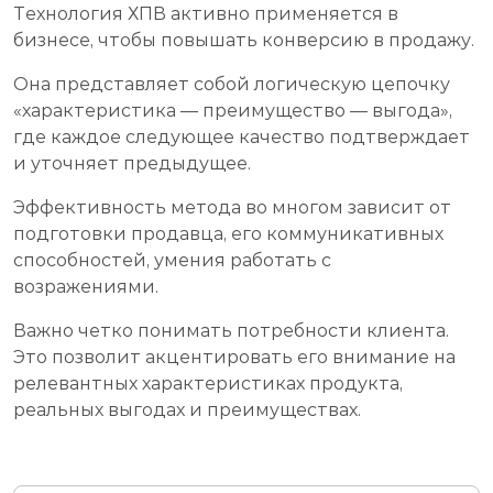
Технология ХПВ активно применяется в
бизнесе, чтобы повышать конверсию в продажу.
Она представляет собой логическую цепочку
«характеристика — преимущество — выгода»,
где каждое следующее качество подтверждает
и уточняет предыдущее.
Эффективность метода во многом зависит от
подготовки продавца, его коммуникативных
способностей, умения работать с
возражениями.
Важно четко понимать потребности клиента.
Это позволит акцентировать его внимание на
релевантных характеристиках продукта,
реальных выгодах и преимуществах.