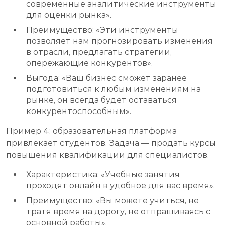
современные аналитические инструменты
для оценки рынка».
Преимущество: «Эти инструменты
позволяет нам прогнозировать изменения
в отрасли, предлагать стратегии,
опережающие конкурентов».
Выгода: «Ваш бизнес сможет заранее
подготовиться к любым изменениям на
рынке, он всегда будет оставаться
конкурентоспособным».
Пример 4: образовательная платформа
привлекает студентов. Задача — продать курсы
повышения квалификации для специалистов.
Характеристика: «Учебные занятия
проходят онлайн в удобное для вас время».
Преимущество: «Вы можете учиться, не
тратя время на дорогу, не отпрашиваясь с
основной работы».