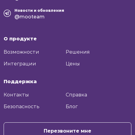
Новости и обновления
@mooteam
О продукте
Возможности
Решения
Интеграции
Цены
Поддержка
Контакты
Справка
Безопасность
Блог
+7
Отправить
Перезвоните мне