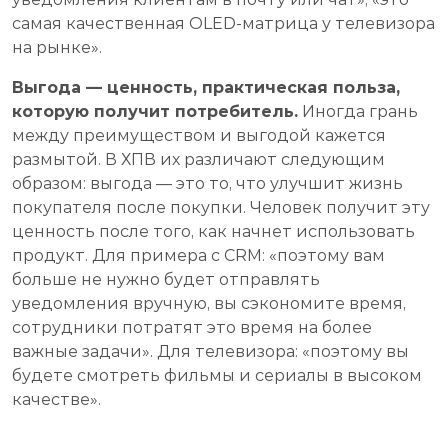
самая качественная OLED-матрица у телевизора
на рынке».
Выгода — ценность, практическая польза,
которую получит потребитель.
Иногда грань
между преимуществом и выгодой кажется
размытой. В ХПВ их различают следующим
образом: выгода — это то, что улучшит жизнь
покупателя после покупки. Человек получит эту
ценность после того, как начнет использовать
продукт. Для примера с CRM: «поэтому вам
больше не нужно будет отправлять
уведомления вручную, вы сэкономите время,
сотрудники потратят это время на более
важные задачи». Для телевизора: «поэтому вы
будете смотреть фильмы и сериалы в высоком
качестве».