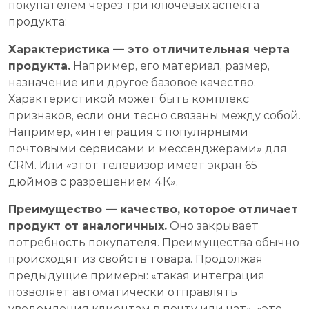
покупателем через три ключевых аспекта
продукта:
Характеристика — это отличительная черта
продукта.
Например, его материал, размер,
назначение или другое базовое качество.
Характеристикой может быть комплекс
признаков, если они тесно связаны между собой.
Например, «интеграция с популярными
почтовыми сервисами и мессенджерами» для
CRM. Или «этот телевизор имеет экран 65
дюймов с разрешением 4К».
Преимущество — качество, которое отличает
продукт от аналогичных.
Оно закрывает
потребность покупателя. Преимущества обычно
происходят из свойств товара. Продолжая
предыдущие примеры: «такая интеграция
позволяет автоматически отправлять
уведомления клиентам в почту или чат», «это