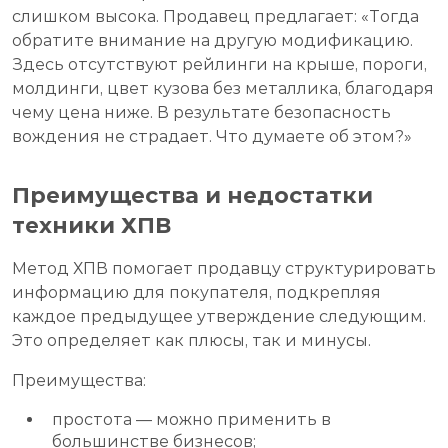
слишком высока. Продавец предлагает: «Тогда
обратите внимание на другую модификацию.
Здесь отсутствуют рейлинги на крыше, пороги,
молдинги, цвет кузова без металлика, благодаря
чему цена ниже. В результате безопасность
вождения не страдает. Что думаете об этом?»
Преимущества и недостатки
техники ХПВ
Метод ХПВ помогает продавцу структурировать
информацию для покупателя, подкрепляя
каждое предыдущее утверждение следующим.
Это определяет как плюсы, так и минусы.
Преимущества:
простота — можно применить в
большинстве бизнесов;