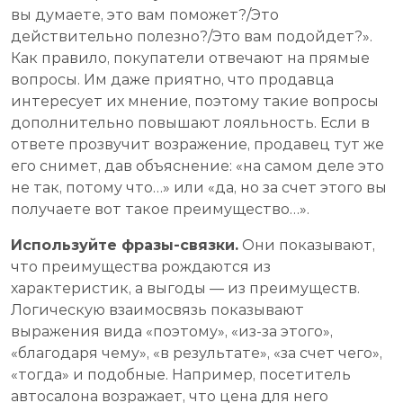
вы думаете, это вам поможет?/Это
действительно полезно?/Это вам подойдет?».
Как правило, покупатели отвечают на прямые
вопросы. Им даже приятно, что продавца
интересует их мнение, поэтому такие вопросы
дополнительно повышают лояльность. Если в
ответе прозвучит возражение, продавец тут же
его снимет, дав объяснение: «на самом деле это
не так, потому что…» или «да, но за счет этого вы
получаете вот такое преимущество…».
Используйте фразы-связки.
Они показывают,
что преимущества рождаются из
характеристик, а выгоды — из преимуществ.
Логическую взаимосвязь показывают
выражения вида «поэтому», «из-за этого»,
«благодаря чему», «в результате», «за счет чего»,
«тогда» и подобные. Например, посетитель
автосалона возражает, что цена для него