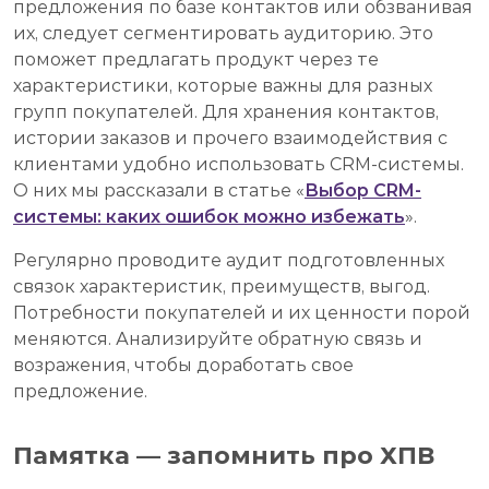
предложения по базе контактов или обзванивая
их, следует сегментировать аудиторию. Это
поможет предлагать продукт через те
характеристики, которые важны для разных
групп покупателей. Для хранения контактов,
истории заказов и прочего взаимодействия с
клиентами удобно использовать CRM-системы.
О них мы рассказали в статье «
Выбор CRM-
системы: каких ошибок можно избежать
».
Регулярно проводите аудит подготовленных
связок характеристик, преимуществ, выгод.
Потребности покупателей и их ценности порой
меняются. Анализируйте обратную связь и
возражения, чтобы доработать свое
предложение.
Памятка — запомнить про ХПВ