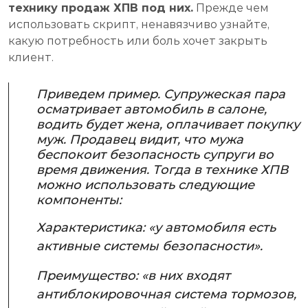
технику продаж ХПВ под них.
Прежде чем
использовать скрипт, ненавязчиво узнайте,
какую потребность или боль хочет закрыть
клиент.
Приведем пример. Супружеская пара
осматривает автомобиль в салоне,
водить будет жена, оплачивает покупку
муж. Продавец видит, что мужа
беспокоит безопасность супруги во
время движения. Тогда в технике ХПВ
можно использовать следующие
компоненты:
Характеристика: «у автомобиля есть
активные системы безопасности».
Преимущество: «в них входят
антиблокировочная система тормозов,