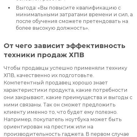
Выгода: «Вы повысите квалификацию с
минимальными затратами времени и сил, а
после обучения сможете претендовать на
более высокую должность».
От чего зависит эффективность
техники продаж ХПВ
Чтобы продавцы успешно применяли технику
ХПВ, качественно их подготовьте.
Компетентный продавец хорошо знает
характеристики продукта, какие потребности
они закрывают, какие преимущества и выгоды с
ними связаны. Так он сможет предложить
клиенту именно то, что будет ему полезно.
Например, покупатель ноутбука может быть
ориентирован на престиж или на
производительность гаджета. В первом случае