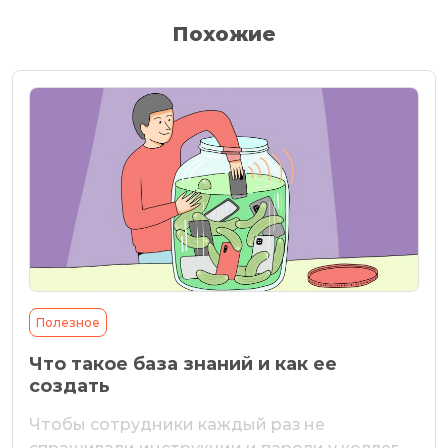
Похожие
Полезное
Что такое база знаний и как ее
создать
Чтобы сотрудники каждый раз не