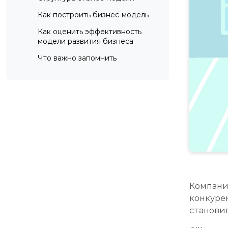
Как построить бизнес-модель
Как оценить эффективность
модели развития бизнеса
Что важно запомнить
Компания
конкурен
становил