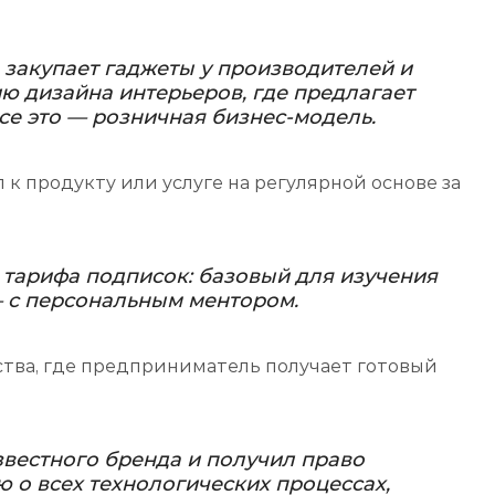
 закупает гаджеты у производителей и
ию дизайна интерьеров, где предлагает
се это — розничная бизнес-модель.
 к продукту или услуге на регулярной основе за
 тарифа подписок: базовый для изучения
— с персональным ментором.
ства, где предприниматель получает готовый
вестного бренда и получил право
 о всех технологических процессах,