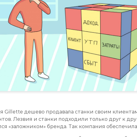
 Gillette дешево продавала станки своим клиентам, 
тов. Лезвия и станки подходили только друг к дру
ся «заложником» бренда. Так компания обеспечила