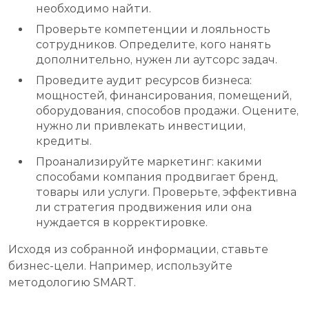
необходимо найти.
Проверьте компетенции и лояльность
сотрудников. Определите, кого нанять
дополнительно, нужен ли аутсорс задач.
Проведите аудит ресурсов бизнеса:
мощностей, финансирования, помещений,
оборудования, способов продажи. Оцените,
нужно ли привлекать инвестиции,
кредиты.
Проанализируйте маркетинг: какими
способами компания продвигает бренд,
товары или услуги. Проверьте, эффективна
ли стратегия продвижения или она
нуждается в корректировке.
Исходя из собранной информации, ставьте
бизнес-цели. Например, используйте
методологию SMART.