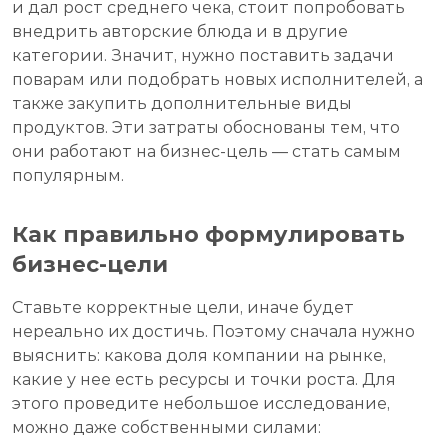
и дал рост среднего чека, стоит попробовать
внедрить авторские блюда и в другие
категории. Значит, нужно поставить задачи
поварам или подобрать новых исполнителей, а
также закупить дополнительные виды
продуктов. Эти затраты обоснованы тем, что
они работают на бизнес-цель — стать самым
популярным.
Как правильно формулировать
бизнес-цели
Ставьте корректные цели, иначе будет
нереально их достичь. Поэтому сначала нужно
выяснить: какова доля компании на рынке,
какие у нее есть ресурсы и точки роста. Для
этого проведите небольшое исследование,
можно даже собственными силами: