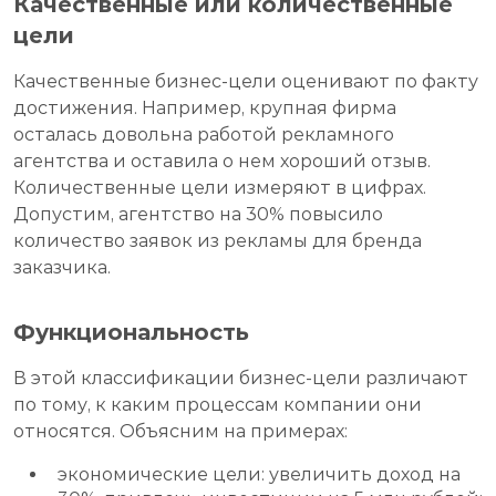
Качественные или количественные
цели
Качественные бизнес-цели оценивают по факту
достижения. Например, крупная фирма
осталась довольна работой рекламного
агентства и оставила о нем хороший отзыв.
Количественные цели измеряют в цифрах.
Допустим, агентство на 30% повысило
количество заявок из рекламы для бренда
заказчика.
Функциональность
В этой классификации бизнес-цели различают
по тому, к каким процессам компании они
относятся. Объясним на примерах:
экономические цели: увеличить доход на