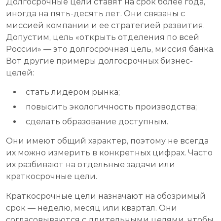
Долгосрочные цели ставят на срок более года,
иногда на пять-десять лет. Они связаны с
миссией компании и ее стратегией развития.
Допустим, цель «открыть отделения по всей
России» — это долгосрочная цель, миссия банка.
Вот другие примеры долгосрочных бизнес-
целей:
стать лидером рынка;
повысить экологичность производства;
сделать образование доступным.
Они имеют общий характер, поэтому не всегда
их можно измерить в конкретных цифрах. Часто
их разбивают на отдельные задачи или
краткосрочные цели.
Краткосрочные цели назначают на обозримый
срок — неделю, месяц или квартал. Они
согласовываются с длительными целями, чтобы