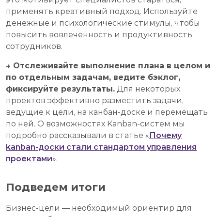
применять креативный подход. Используйте
денежные и психологические стимулы, чтобы
повысить вовлеченность и продуктивность
сотрудников.
→ Отслеживайте выполнение плана в целом и
по отдельным задачам, ведите бэклог,
фиксируйте рeзультaты.
Для некоторых
проектов эффективно разместить задачи,
ведущие к цели, на канбан-доске и перемещать
по ней. О возможностях Kanban-систем мы
подробно рассказывали в статье «
Почему
kanban-доски стали стандартом управления
проектами
».
Подведем итоги
Бизнес-цели — необходимый ориентир для