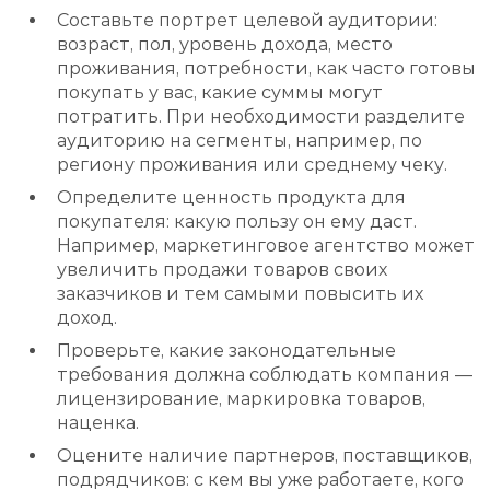
Составьте портрет целевой аудитории:
возраст, пол, уровень дохода, место
проживания, потребности, как часто готовы
покупать у вас, какие суммы могут
потратить. При необходимости разделите
аудиторию на сегменты, например, по
региону проживания или среднему чеку.
Определите ценность продукта для
покупателя: какую пользу он ему даст.
Например, маркетинговое агентство может
увеличить продажи товаров своих
заказчиков и тем самыми повысить их
доход.
Проверьте, какие законодательные
требования должна соблюдать компания —
лицензирование, маркировка товаров,
наценка.
Оцените наличие партнеров, поставщиков,
подрядчиков: с кем вы уже работаете, кого