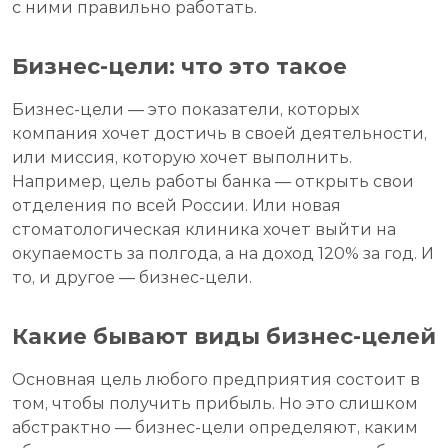
с ними правильно работать.
Бизнес-цели: что это такое
Бизнес-цели — это показатели, которых
компания хочет достичь в своей деятельности,
или миссия, которую хочет выполнить.
Например, цель работы банка — открыть свои
отделения по всей России. Или новая
стоматологическая клиника хочет выйти на
окупаемость за полгода, а на доход 120% за год. И
то, и другое — бизнес-цели.
Какие бывают виды бизнес-целей
Основная цель любого предприятия состоит в
том, чтобы получить прибыль. Но это слишком
абстрактно — бизнес-цели определяют, каким