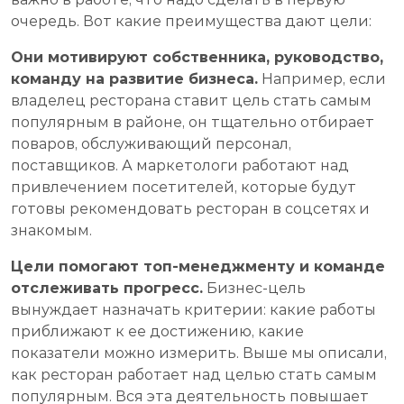
очередь. Вот какие преимущества дают цели:
Они мотивируют собственника, руководство,
команду на развитие бизнеса.
Например, если
владелец ресторана ставит цель стать самым
популярным в районе, он тщательно отбирает
поваров, обслуживающий персонал,
поставщиков. А маркетологи работают над
привлечением посетителей, которые будут
готовы рекомендовать ресторан в соцсетях и
знакомым.
Цели помогают топ-менеджменту и команде
отслеживать прогресс.
Бизнес-цель
вынуждает назначать критерии: какие работы
приближают к ее достижению, какие
показатели можно измерить. Выше мы описали,
как ресторан работает над целью стать самым
популярным. Вся эта деятельность повышает