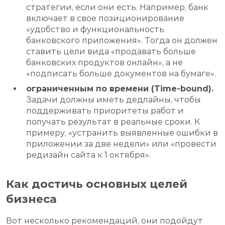
стратегии, если они есть. Например, банк
включает в свое позиционирование
«удобство и функциональность
банковского приложения». Тогда он должен
ставить цели вида «продавать больше
банковских продуктов онлайн», а не
«подписать больше документов на бумаге».
ограниченным по времени (Time-bound).
Задачи должны иметь дедлайны, чтобы
поддерживать приоритеты работ и
получать результат в реальные сроки. К
примеру, «устранить выявленные ошибки в
приложении за две недели» или «провести
редизайн сайта к 1 октября».
Как достичь основных целей
бизнеса
Вот несколько рекомендаций, они подойдут