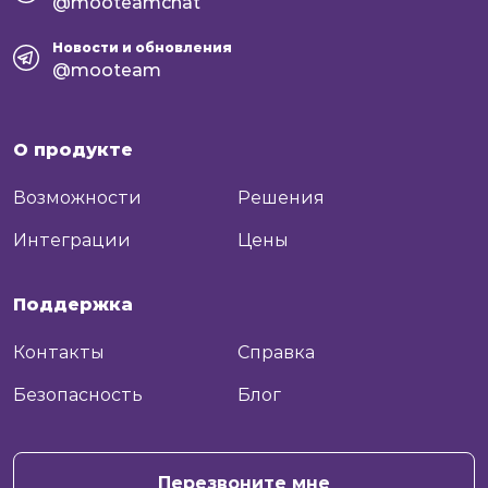
@mooteamchat
Новости и обновления
@mooteam
О продукте
Возможности
Решения
Интеграции
Цены
Поддержка
Контакты
Справка
Безопасность
Блог
+7
Отправить
Перезвоните мне