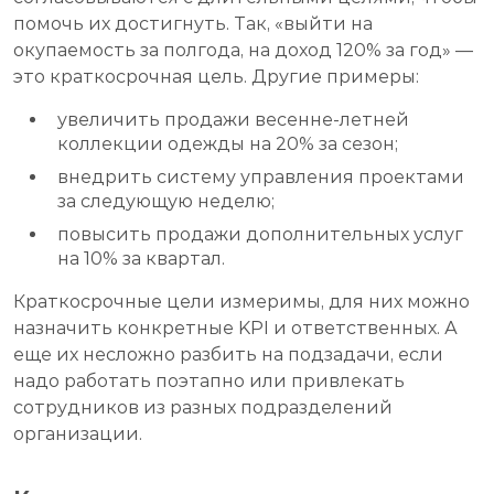
помочь их достигнуть. Так, «выйти на
окупаемость за полгода, на доход 120% за год» —
это краткосрочная цель. Другие примеры:
увеличить продажи весенне-летней
коллекции одежды на 20% за сезон;
внедрить систему управления проектами
за следующую неделю;
повысить продажи дополнительных услуг
на 10% за квартал.
Краткосрочные цели измеримы, для них можно
назначить конкретные KPI и ответственных. А
еще их несложно разбить на подзадачи, если
надо работать поэтапно или привлекать
сотрудников из разных подразделений
организации.