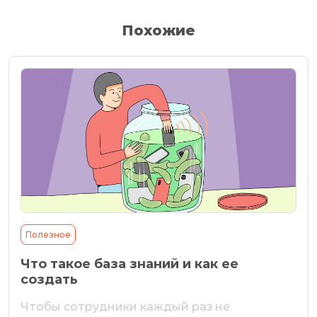
Похожие
Полезное
Что такое база знаний и как ее
создать
Чтобы сотрудники каждый раз не