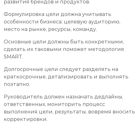
развития брендов и продуктов.
Формулировка цели должна учитывать
особенности бизнеса: целевую аудиторию,
место на рынке, ресурсы, команду.
Основные цели должны быть конкретными,
сделать их таковыми поможет методология
SMART.
Долгосрочные цели следует разделять на
краткосрочные, детализировать и выполнять
поэтапно.
Руководитель должен назначать дедлайны,
ответственных, мониторить процесс
выполнения цели, результаты, вовремя вносить
корректировки.