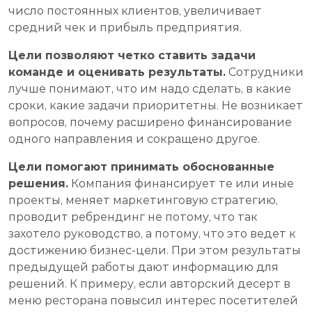
число постоянных клиентов, увеличивает
средний чек и прибыль предприятия.
Цели позволяют четко ставить задачи
команде и оценивать результаты.
Сотрудники
лучше понимают, что им надо сделать, в какие
сроки, какие задачи приоритетны. Не возникает
вопросов, почему расширено финансирование
одного направления и сокращено другое.
Цели помогают принимать обоснованные
решения.
Компания финансирует те или иные
проекты, меняет маркетинговую стратегию,
проводит ребрендинг не потому, что так
захотело руководство, а потому, что это ведет к
достижению бизнес-цели. При этом результаты
предыдущей работы дают информацию для
решений. К примеру, если авторский десерт в
меню ресторана повысил интерес посетителей