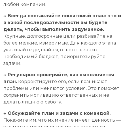
любой компании.
→ Всегда составляйте пошаговый план: что и
в какой последовательности вы будете
делать, чтобы выполнить задуманное.
Крупные, долгосрочные цели разбивайте на
более мелкие, измеримые. Для каждого этапа
указывайте дедлайны, ответственных,
необходимый бюджет, приоритезируйте
задачи.
→ Регулярно проверяйте, как выполняется
план.
Корректируйте его, если возникают
проблемы или меняются условия. Это поможет
сохранить мотивацию ответственных и не
делать лишнюю работу.
→ Обсуждайте план и задачи с командой.
Покажите им, что их мнение имеет ценность —
это мотивирует специалистов стараться,