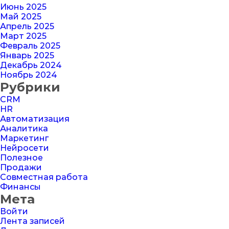
Июнь 2025
Май 2025
Апрель 2025
Март 2025
Февраль 2025
Январь 2025
Декабрь 2024
Ноябрь 2024
Рубрики
CRM
HR
Автоматизация
Аналитика
Маркетинг
Нейросети
Полезное
Продажи
Совместная работа
Финансы
Мета
Войти
Лента записей