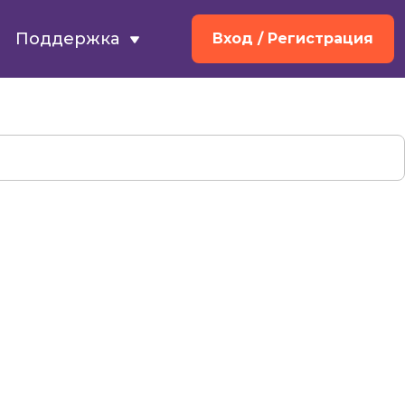
Поддержка
Вход
/ Регистрация