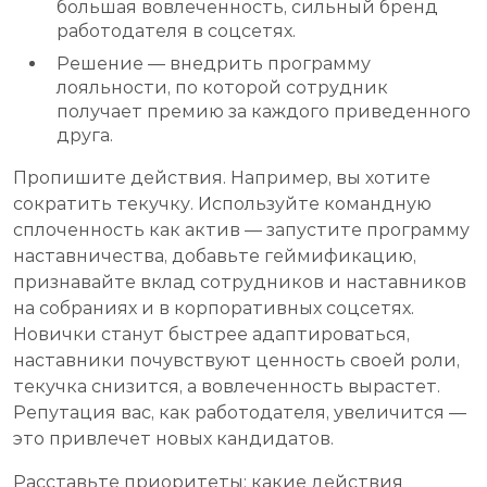
большая вовлеченность, сильный бренд
работодателя в соцсетях.
Решение — внедрить программу
лояльности, по которой сотрудник
получает премию за каждого приведенного
друга.
Пропишите действия. Например, вы хотите
сократить текучку. Используйте командную
сплоченность как актив — запустите программу
наставничества, добавьте геймификацию,
признавайте вклад сотрудников и наставников
на собраниях и в корпоративных соцсетях.
Новички станут быстрее адаптироваться,
наставники почувствуют ценность своей роли,
текучка снизится, а вовлеченность вырастет.
Репутация вас, как работодателя, увеличится —
это привлечет новых кандидатов.
Расставьте приоритеты: какие действия