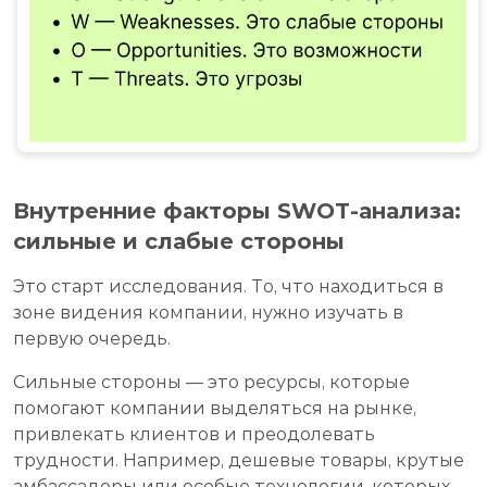
Внутренние факторы SWOT-анализа:
сильные и слабые стороны
Это старт исследования. То, что находиться в
зоне видения компании, нужно изучать в
первую очередь.
Сильные стороны — это ресурсы, которые
помогают компании выделяться на рынке,
привлекать клиентов и преодолевать
трудности. Например, дешевые товары, крутые
амбассадоры или особые технологии, которых