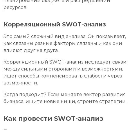
планировании бюджета и распределении
ресурсов.
Корреляционный SWOT-анализ
Это самый сложный вид анализа. Он показывает,
как связаны разные факторы связаны и как они
влияют друг на друга.
Корреляционный SWOT-анализ исследует связи
между сильными сторонами и возможностями,
ищет способы компенсировать слабости через
возможности.
Когда подходит? Если меняете вектор развития
бизнеса, ищите новые ниши, строите стратегии.
Как провести SWOT-анализ