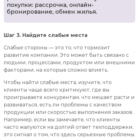
покупки: рассрочка, онлайн-
бронирование, обмен жилья.
Шаг 3. Найдите слабые места
Слабые стороны — это то, что тормозит
развитие компании. Это может быть связано с
людьми, процессами, продуктом или внешними
факторами, на которые сложно влиять.
Чтобы найти слабые места, изучите, что
клиенты чаще всего критикуют, где вы
проигрываете конкурентам, что мешает расти и
развиваться, есть ли проблемы с качеством
продукции или скоростью выполнения заказов.
Например, если вы замечаете, что клиенты
часто жалуются на долгий ответ техподдержки,
это сигнал о том, что здесь серьезные проблемы.