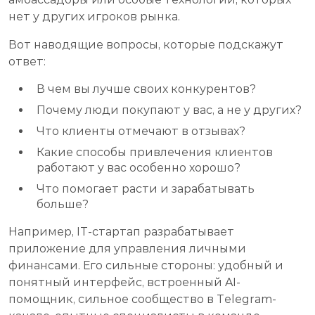
нет у других игроков рынка.
Вот наводящие вопросы, которые подскажут
ответ:
В чем вы лучше своих конкурентов?
Почему люди покупают у вас, а не у других?
Что клиенты отмечают в отзывах?
Какие способы привлечения клиентов
работают у вас особенно хорошо?
Что помогает расти и зарабатывать
больше?
Например, IT-стартап разрабатывает
приложение для управления личными
финансами. Его сильные стороны: удобный и
понятный интерфейс, встроенный AI-
помощник, сильное сообщество в Telegram-