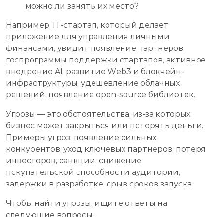
можно ли занять их место?
Например, IT-стартап, который делает
приложение для управления личными
финансами, увидит появление партнеров,
госпрограммы поддержки стартапов, активное
внедрение AI, развитие Web3 и блокчейн-
инфраструктуры, удешевление облачных
решений, появление open-source библиотек.
Угрозы — это обстоятельства, из-за которых
бизнес может закрыться или потерять деньги.
Примеры угроз: появление сильных
конкурентов, уход ключевых партнеров, потеря
инвесторов, санкции, снижение
покупательской способности аудитории,
задержки в разработке, срыв сроков запуска.
Чтобы найти угрозы, ищите ответы на
следующие вопросы: