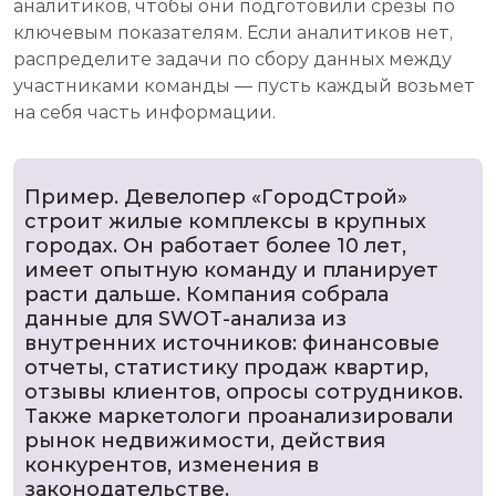
аналитиков, чтобы они подготовили срезы по
ключевым показателям. Если аналитиков нет,
распределите задачи по сбору данных между
участниками команды — пусть каждый возьмет
на себя часть информации.
Пример. Девелопер «ГородСтрой»
строит жилые комплексы в крупных
городах. Он работает более 10 лет,
имеет опытную команду и планирует
расти дальше. Компания собрала
данные для SWOT-анализа из
внутренних источников: финансовые
отчеты, статистику продаж квартир,
отзывы клиентов, опросы сотрудников.
Также маркетологи проанализировали
рынок недвижимости, действия
конкурентов, изменения в
законодательстве.