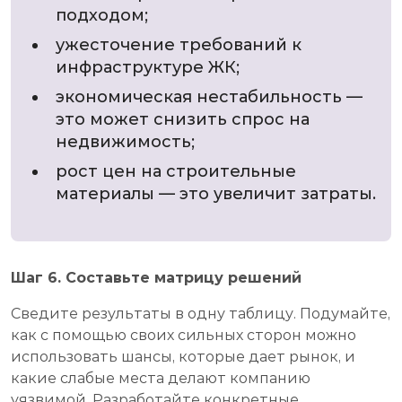
подходом;
ужесточение требований к
инфраструктуре ЖК;
экономическая нестабильность —
это может снизить спрос на
недвижимость;
рост цен на строительные
материалы — это увеличит затраты.
Шаг 6. Составьте матрицу решений
Сведите результаты в одну таблицу. Подумайте,
как с помощью своих сильных сторон можно
использовать шансы, которые дает рынок, и
какие слабые места делают компанию
уязвимой. Разработайте конкретные