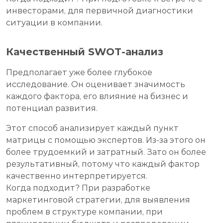
инвесторами, для первичной диагностики
ситуации в компании.
Качественный SWOT-анализ
Предполагает уже более глубокое
исследование. Он оценивает значимость
каждого фактора, его влияние на бизнес и
потенциал развития.
Этот способ анализирует каждый пункт
матрицы с помощью экспертов. Из-за этого он
более трудоемкий и затратный. Зато он более
результативный, потому что каждый фактор
качественно интерпретируется.
Когда подходит? При разработке
маркетинговой стратегии, для выявления
проблем в структуре компании, при