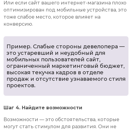
Или если сайт вашего интернет-магазина плохо
оптимизирован под мобильные устройства, это
тоже слабое место, которое влияет на
конверсию.
Пример. Слабые стороны девелопера —
это устаревший и неудобный для
мобильных пользователей сайт,
ограниченный маркетинговый бюджет,
высокая текучка кадров в отделе
продаж и отсутствие узнаваемого стиля
проектов.
Шаг 4. Найдите возможности
Возможности — это обстоятельства, которые
могут стать стимулом для развития. Они не