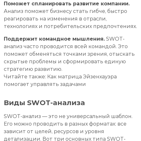
Поможет спланировать развитие компании.
Анализ поможет бизнесу стать гибче, быстро
реагировать на изменения в отрасли,
технологиях и потребительских предпочтениях.
Поддержит командное мышления.
SWOT-
анализ часто проводится всей командой. Это
поможет обменяться точками зрения, отыскать
скрытые проблемы и сформировать единую
стратегию развитию.
Читайте также: Как матрица Эйзенхауэра
помогает управлять задачами
Виды SWOT-анализа
SWOT-анализ — это не универсальный шаблон.
Его можно проводить в разных форматах: все
зависит от целей, ресурсов и уровня
детализации. Вот три основных типа SWOT-