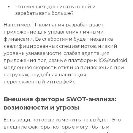
Что мешает достигать целей и
зарабатывать больше?
Например, IT-компания разрабатывает
приложение для управления личными
финансами. Ее слабостями будет нехватка
квалифицированных специалистов, низкий
уровень узнаваемости, слабая адаптация
приложения под разные платформы iOS/Android,
медленная скорость отклика приложения при
нагрузках, неудобная навигация,
перегруженный интерфейс.
Внешние факторы SWOT-анализа:
возможности и угрозы
Есть вещи, которые изменить не выйдет. Это
внешние факторы, которые могут быть и