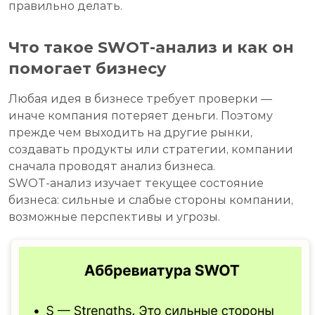
правильно делать.
Что такое SWOT-анализ и как он
помогает бизнесу
Любая идея в бизнесе требует проверки —
иначе компания потеряет деньги. Поэтому
прежде чем выходить на другие рынки,
создавать продукты или стратегии, компании
сначала проводят анализ бизнеса.
SWOT-анализ изучает текущее состояние
бизнеса: сильные и слабые стороны компании,
возможные перспективы и угрозы.