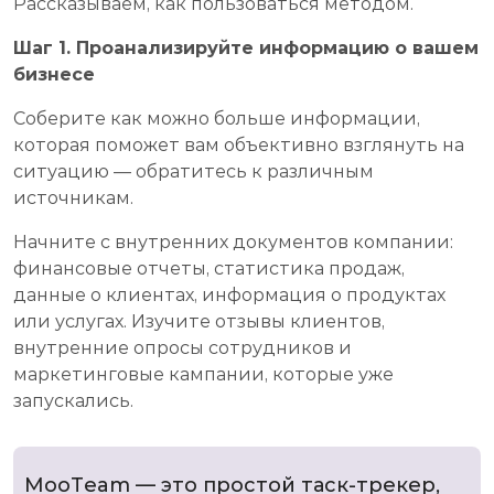
Рассказываем, как пользоваться методом.
Шаг 1. Проанализируйте информацию о вашем
бизнесе
Соберите как можно больше информации,
которая поможет вам объективно взглянуть на
ситуацию — обратитесь к различным
источникам.
Начните с внутренних документов компании:
финансовые отчеты, статистика продаж,
данные о клиентах, информация о продуктах
или услугах. Изучите отзывы клиентов,
внутренние опросы сотрудников и
маркетинговые кампании, которые уже
запускались.
MooTeam — это простой таск-трекер,