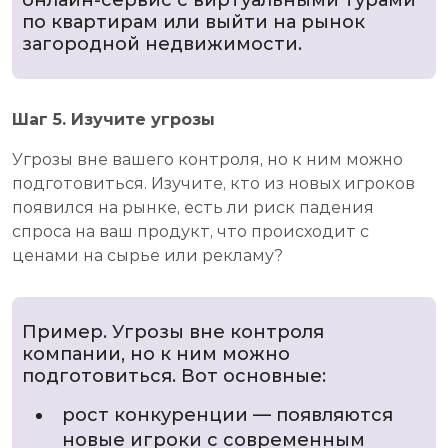
по квартирам или выйти на рынок
загородной недвижимости.
Шаг 5. Изучите угрозы
Угрозы вне вашего контроля, но к ним можно
подготовиться. Изучите, кто из новых игроков
появился на рынке, есть ли риск падения
спроса на ваш продукт, что происходит с
ценами на сырье или рекламу?
Пример. Угрозы вне контроля
компании, но к ним можно
подготовиться. Вот основные:
рост конкуренции — появляются
новые игроки с современным