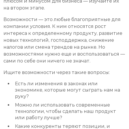
плюсом и минусом для бизнеса — изучайте их
на втором этапе.
Возможности — это любые благоприятные для
компании условия. К ним относятся рост
интереса к определенному продукту, развитие
новых технологий, господдержка, снижение
налогов или смена трендов на рынке. Но
возможностями нужно еще и воспользоваться —
сами по себе они ничего не значат.
Ищите возможности через такие вопросы:
Есть ли изменения в законах или
экономике, которые могут сыграть нам на
руку?
Можно ли использовать современные
технологии, чтобы сделать наш продукт
или работу лучше?
Какие конкуренты теряют позиции, и