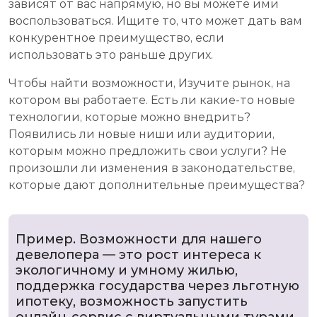
зависят от вас напрямую, но вы можете ими
воспользоваться. Ищите то, что может дать вам
конкурентное преимущество, если
использовать это раньше других.
Чтобы найти возможности, Изучите рынок, на
котором вы работаете. Есть ли какие-то новые
технологии, которые можно внедрить?
Появились ли новые ниши или аудитории,
которым можно предложить свои услуги? Не
произошли ли изменения в законодательстве,
которые дают дополнительные преимущества?
Пример. Возможности для нашего
девелопера — это рост интереса к
экологичному и умному жилью,
поддержка государства через льготную
ипотеку, возможность запустить
онлайн-сервис с виртуальными турами