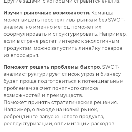
другие задачи, с которыми справится анализ.
Изучит рыночные возможности.
Команда
может видеть перспективы рынка и без SWOT-
анализа, но именно метод поможет их
сформулировать и структурировать. Например,
если в стране растет интерес к экологичным
продуктам, можно запустить линейку товаров
из вторсырья.
Поможет решать проблемы быстро.
SWOT-
анализ структурирует список угроз и бизнесу
будет проще подготовиться к потенциальным
проблемам за счет понятного списка
возможностей и преимуществ.
Поможет принять стратегические решения.
Например, о выходе на новый рынок,
ребрендинге, запуске нового продукта,
реструктуризации, оптимизации расходов.