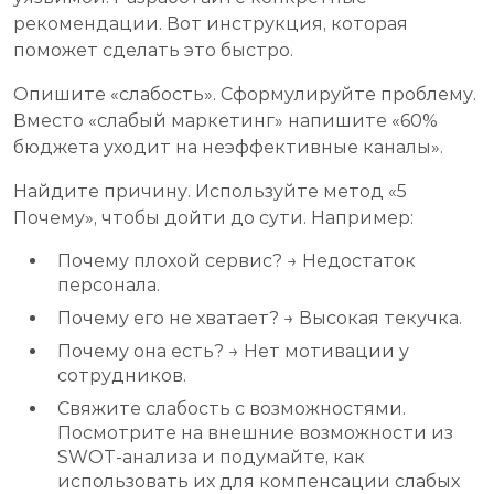
рекомендации. Вот инструкция, которая
поможет сделать это быстро.
Опишите «слабость». Сформулируйте проблему.
Вместо «слабый маркетинг» напишите «60%
бюджета уходит на неэффективные каналы».
Найдите причину. Используйте метод «5
Почему», чтобы дойти до сути. Например:
Почему плохой сервис? → Недостаток
персонала.
Почему его не хватает? → Высокая текучка.
Почему она есть? → Нет мотивации у
сотрудников.
Свяжите слабость с возможностями.
Посмотрите на внешние возможности из
SWOT-анализа и подумайте, как
использовать их для компенсации слабых