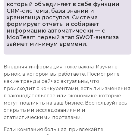
который объединяет в себе функции
CRM-системы, базы знаний и
хранилища доступов. Система
формирует отчеты и собирает
информацию автоматически — с
MooTeam первый этап SWOT-анализа
займет минимум времени.
Внешняя информация тоже важна. Изучите
рынок, в котором вы работаете. Посмотрите,
какие тренды сейчас актуальны, что
происходит с конкурентами, есть ли изменения
в законодательстве или экономике, которые
могут повлиять на ваш бизнес. Воспользуйтесь
открытыми исследованиями и
статистическими порталами.
Если компания большая, привлекайте