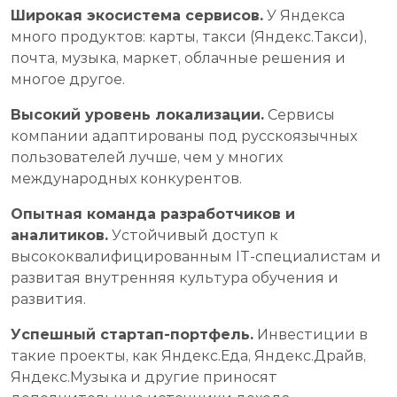
Широкая экосистема сервисов.
У Яндекса
много продуктов: карты, такси (Яндекс.Такси),
почта, музыка, маркет, облачные решения и
многое другое.
Высокий уровень локализации.
Сервисы
компании адаптированы под русскоязычных
пользователей лучше, чем у многих
международных конкурентов.
Опытная команда разработчиков и
аналитиков.
Устойчивый доступ к
высококвалифицированным IT-специалистам и
развитая внутренняя культура обучения и
развития.
Успешный стартап-портфель.
Инвестиции в
такие проекты, как Яндекс.Еда, Яндекс.Драйв,
Яндекс.Музыка и другие приносят