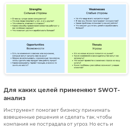
Для каких целей применяют SWOT-
анализ
Инструмент помогает бизнесу принимать
взвешенные решения и сделать так, чтобы
компания не пострадала от угроз. Но есть и