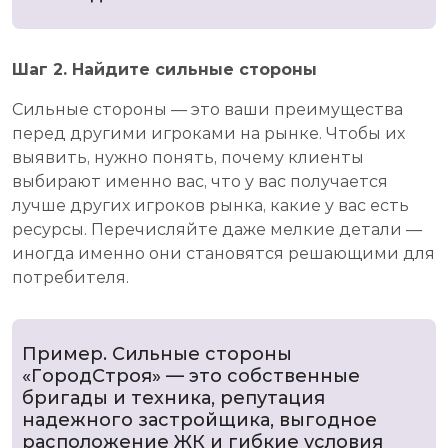
Шаг 2. Найдите сильные стороны
Сильные стороны — это ваши преимущества
перед другими игроками на рынке. Чтобы их
выявить, нужно понять, почему клиенты
выбирают именно вас, что у вас получается
лучше других игроков рынка, какие у вас есть
ресурсы. Перечисляйте даже мелкие детали —
иногда именно они становятся решающими для
потребителя.
Пример. Сильные стороны
«ГородСтроя» — это собственные
бригады и техника, репутация
надежного застройщика, выгодное
расположение ЖК и гибкие условия