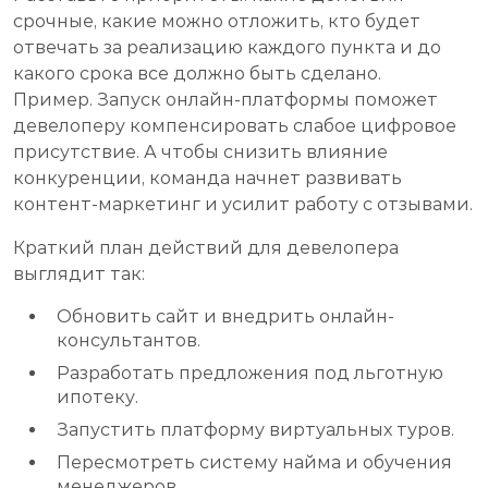
срочные, какие можно отложить, кто будет
отвечать за реализацию каждого пункта и до
какого срока все должно быть сделано.
Пример. Запуск онлайн-платформы поможет
девелоперу компенсировать слабое цифровое
присутствие. А чтобы снизить влияние
конкуренции, команда начнет развивать
контент-маркетинг и усилит работу с отзывами.
Краткий план действий для девелопера
выглядит так:
Обновить сайт и внедрить онлайн-
консультантов.
Разработать предложения под льготную
ипотеку.
Запустить платформу виртуальных туров.
Пересмотреть систему найма и обучения
менеджеров.