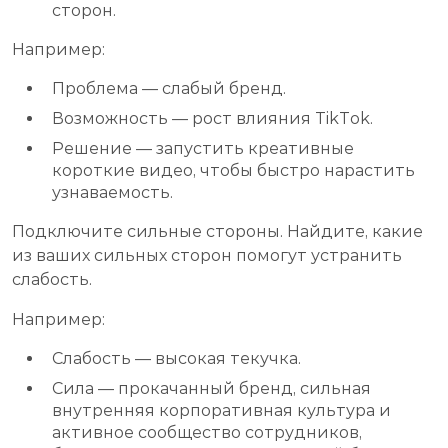
сторон.
Например:
Проблема — слабый бренд.
Возможность — рост влияния TikTok.
Решение — запустить креативные
короткие видео, чтобы быстро нарастить
узнаваемость.
Подключите сильные стороны. Найдите, какие
из ваших сильных сторон помогут устранить
слабость.
Например:
Слабость — высокая текучка.
Сила — прокачанный бренд, сильная
внутренняя корпоративная культура и
активное сообщество сотрудников,