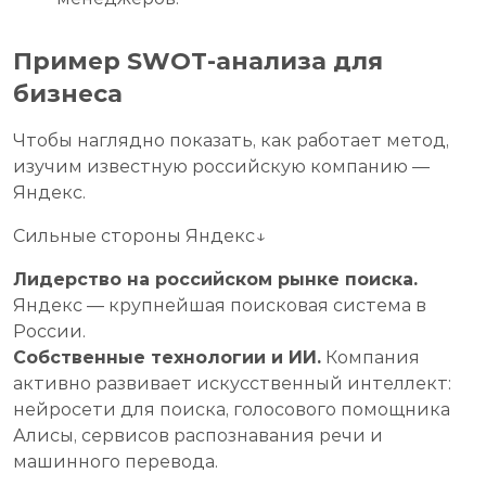
Пример SWOT-анализа для
бизнеса
Чтобы наглядно показать, как работает метод,
изучим известную российскую компанию —
Яндекс.
Сильные стороны Яндекс↓
Лидерство на российском рынке поиска.
Яндекс — крупнейшая поисковая система в
России.
Собственные технологии и ИИ.
Компания
активно развивает искусственный интеллект:
нейросети для поиска, голосового помощника
Алисы, сервисов распознавания речи и
машинного перевода.