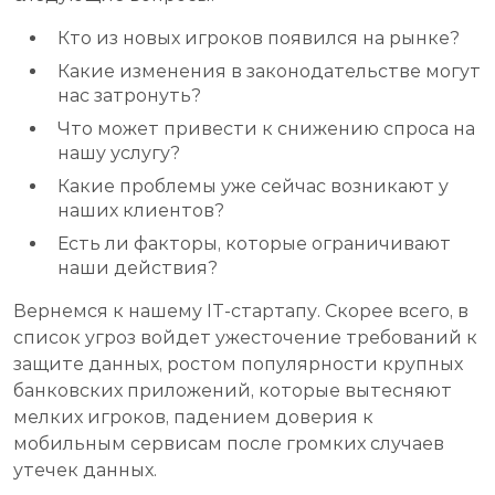
Кто из новых игроков появился на рынке?
Какие изменения в законодательстве могут
нас затронуть?
Что может привести к снижению спроса на
нашу услугу?
Какие проблемы уже сейчас возникают у
наших клиентов?
Есть ли факторы, которые ограничивают
наши действия?
Вернемся к нашему IT-стартапу. Скорее всего, в
список угроз войдет ужесточение требований к
защите данных, ростом популярности крупных
банковских приложений, которые вытесняют
мелких игроков, падением доверия к
мобильным сервисам после громких случаев
утечек данных.