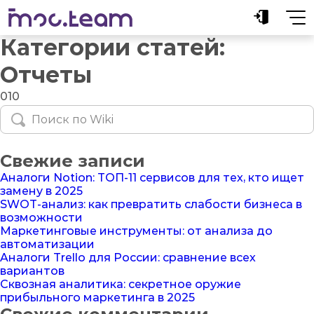
Категории статей:
Отчеты
010
Свежие записи
Аналоги Notion: ТОП-11 сервисов для тех, кто ищет
замену в 2025
SWOT-анализ: как превратить слабости бизнеса в
возможности
Маркетинговые инструменты: от анализа до
автоматизации
Aналоги Trello для России: сравнение всех
вариантов
Сквозная аналитика: секретное оружие
прибыльного маркетинга в 2025