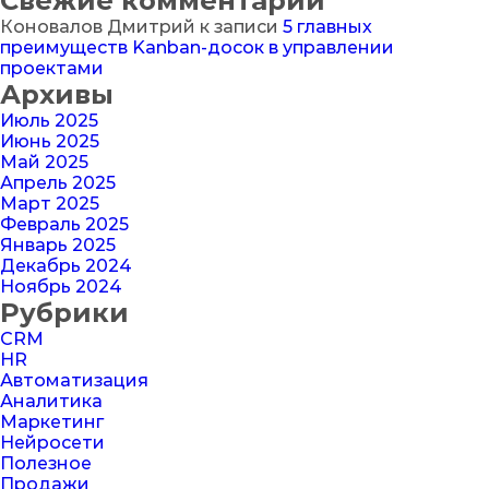
Свежие комментарии
Коновалов Дмитрий
к записи
5 главных
преимуществ Kanban-досок в управлении
проектами
Архивы
Июль 2025
Июнь 2025
Май 2025
Апрель 2025
Март 2025
Февраль 2025
Январь 2025
Декабрь 2024
Ноябрь 2024
Рубрики
CRM
HR
Автоматизация
Аналитика
Маркетинг
Нейросети
Полезное
Продажи