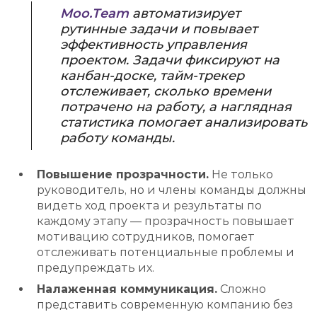
Moo.Team
автоматизирует
рутинные задачи и повывает
эффективность управления
проектом. Задачи фиксируют на
канбан-доске, тайм-трекер
отслеживает, сколько времени
потрачено на работу, а наглядная
статистика помогает анализировать
работу команды.
Повышение прозрачности.
Не только
руководитель, но и члены команды должны
видеть ход проекта и результаты по
каждому этапу — прозрачность повышает
мотивацию сотрудников, помогает
отслеживать потенциальные проблемы и
предупреждать их.
Налаженная коммуникация.
Сложно
представить современную компанию без