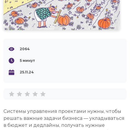
2064
5
минут
25.11.24
Системы управления проектами нужны, чтобы
решать важные задачи бизнеса — укладываться
в бюджет и дедлайны, получать нужные