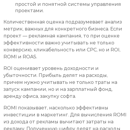
простой и понятной системы управления
проектами.
Количественная оценка подразумевает анализ
метрик, важных для конкретного бизнеса. Если
проект — рекламная кампания, то при оценке
эффективности важно учитывать не только
конверсию, кликабельность или CPC, но и ROI,
ROMI и ROAS.
ROI оценивает уровень доходности и
убыточности. Прибыль делят на расходы,
причем нужно учитывать не только траты на
запуск кампании, но и на зарплатный фонд,
аренду офиса, закупку софта.
ROMI показывает, насколько эффективны
инвестиции в маркетинг. Для вычисления ROMI
из дохода от рекламы вычитают затраты на
рекламу. Полученную цифру делят на расходы