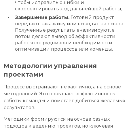
чтобы исправить ошибки и
скорректировать ход дальнейшей работы;
Завершение работы.
Готовый продукт
передают заказчику или выводят на рынок.
Полученные результаты анализируют, а
потом делают вывод об эффективности
работы сотрудников и необходимости
оптимизации процессов или команды.
Методологии управления
проектами
Процесс выстраивают не хаотично, а на основе
методологий. Это повышает эффективность
работы команды и помогает добиться желаемых
результатов.
Методики формируются на основе разных
подходов к ведению проектов, но ключевая