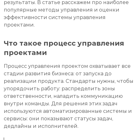
результаты. В статье расскажем про наиболее
популярные методы управления и оценки
эффективности системы управления
проектами.
Что такое процесс управления
проектами
Процесс управления проектом охватывает все
стадии развития бизнеса: от запуска до
реализации продукта. Стандарты нужны, чтобы
упорядочить работу: распределить зоны
ответственности, наладить коммуникацию
внутри команды. Для решения этих задач
используются автоматизированные системы и
сервисы: они показывают статусы задач,
дедлайны и исполнителей.