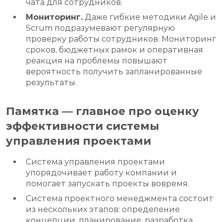
чата для сотрудников.
Мониторинг.
Даже гибкие методики Agile и
Scrum подразумевают регулярную
проверку работы сотрудников. Мониторинг
сроков, бюджетных рамок и оперативная
реакция на проблемы повышают
вероятность получить запланированные
результаты.
Памятка — главное про оценку
эффективности системы
управления проектами
Система управления проектами
упорядочивает работу компании и
помогает запускать проекты вовремя.
Система проектного менеджмента состоит
из нескольких этапов: определение
концепции, планирование, разработка,