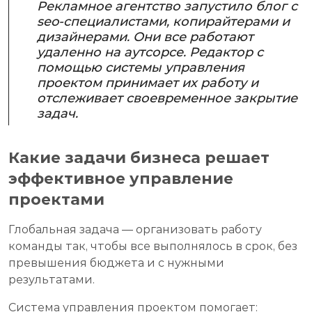
Рекламное агентство запустило блог c
seo-специалистами, копирайтерами и
дизайнерами. Они все работают
удаленно на аутсорсе. Редактор с
помощью системы управления
проектом принимает их работу и
отслеживает своевременное закрытие
задач.
Какие задачи бизнеса решает
эффективное управление
проектами
Глобальная задача — организовать работу
команды так, чтобы все выполнялось в срок, без
превышения бюджета и с нужными
результатами.
Система управления проектом помогает: