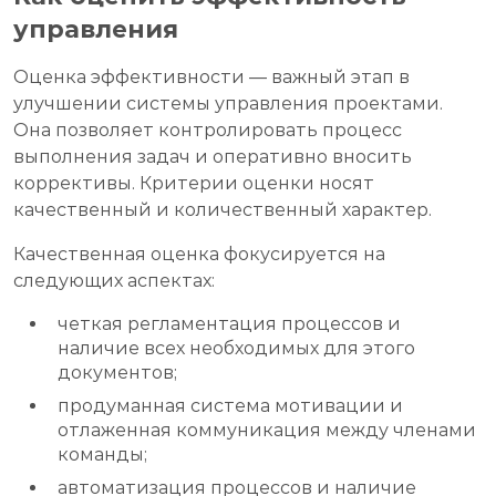
управления
Оценка эффективности — важный этап в
улучшении системы управления проектами.
Она позволяет контролировать процесс
выполнения задач и оперативно вносить
коррективы. Критерии оценки носят
качественный и количественный характер.
Качественная оценка фокусируется на
следующих аспектах:
четкая регламентация процессов и
наличие всех необходимых для этого
документов;
продуманная система мотивации и
отлаженная коммуникация между членами
команды;
автоматизация процессов и наличие