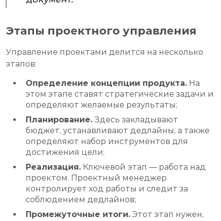
Этапы проектного управления
Управление проектами делится на несколько
этапов:
Определение концепции продукта.
На
этом этапе ставят стратегические задачи и
определяют желаемые результаты;
Планирование.
Здесь закладывают
бюджет, устанавливают дедлайны, а также
определяют набор инструментов для
достижения цели;
Реализация.
Ключевой этап — работа над
проектом. Проектный менеджер
контролирует ход работы и следит за
соблюдением дедлайнов;
Промежуточные итоги.
Этот этап нужен,