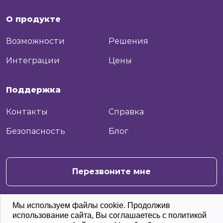
О продукте
Возможности
Решения
Интеграции
Цены
Поддержка
Контакты
Справка
Безопасность
Блог
+7
Отправить
Перезвоните мне
Мы используем файлы cookie. Продолжив
© 2026 Moo.Team. С заботой о вашей
использование сайта, Вы соглашаетесь с политикой
команде