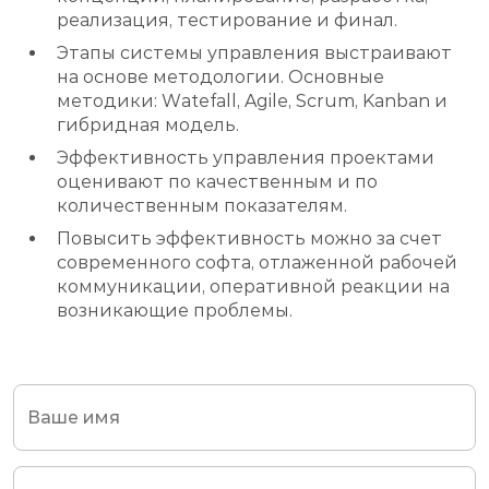
реализация, тестирование и финал.
Этапы системы управления выстраивают
на основе методологии. Основные
методики: Watefall, Agile, Scrum, Kanban и
гибридная модель.
Эффективность управления проектами
оценивают по качественным и по
количественным показателям.
Повысить эффективность можно за счет
современного софта, отлаженной рабочей
коммуникации, оперативной реакции на
возникающие проблемы.