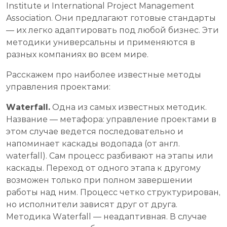
Institute и International Project Management
Association. Они предлагают готовые стандарты
— их легко адаптировать под любой бизнес. Эти
методики универсальны и применяются в
разных компаниях во всем мире.
Расскажем про наиболее известные методы
управления проектами:
Waterfall.
Одна из самых известных методик.
Название — метафора: управление проектами в
этом случае ведется последовательно и
напоминает каскады водопада (от англ.
waterfall). Сам процесс разбивают на этапы или
каскады. Переход от одного этапа к другому
возможен только при полном завершении
работы над ним. Процесс четко структурирован,
но исполнители зависят друг от друга.
Методика Waterfall — неадаптивная. В случае