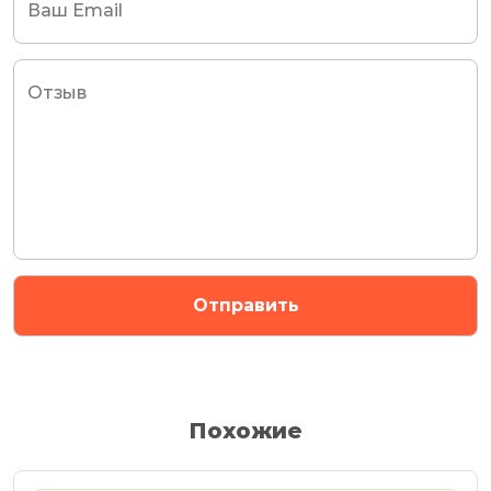
Похожие