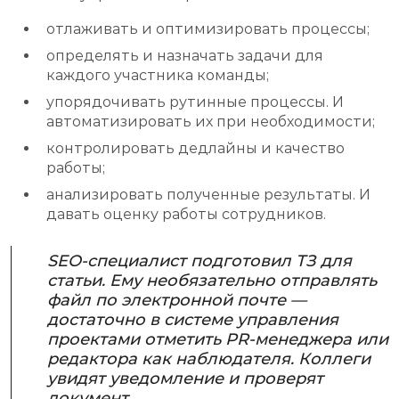
отлаживать и оптимизировать процессы;
определять и назначать задачи для
каждого участника команды;
упорядочивать рутинные процессы. И
автоматизировать их при необходимости;
контролировать дедлайны и качество
работы;
анализировать полученные результаты. И
давать оценку работы сотрудников.
SEO-специалист подготовил ТЗ для
статьи. Ему необязательно отправлять
файл по электронной почте —
достаточно в системе управления
проектами отметить PR-менеджера или
редактора как наблюдателя. Коллеги
увидят уведомление и проверят
документ.