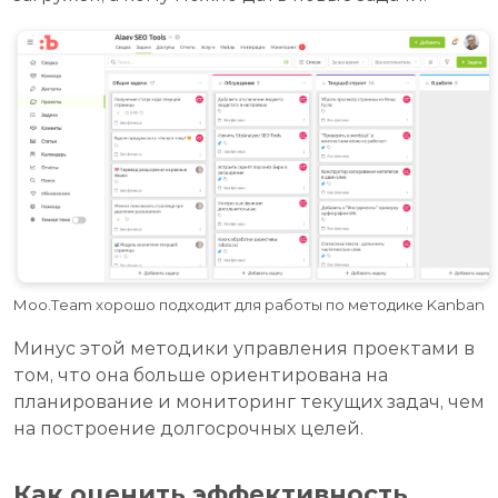
Moo.Team хорошо подходит для работы по методике Kanban
Минус этой методики управления проектами в
том, что она больше ориентирована на
планирование и мониторинг текущих задач, чем
на построение долгосрочных целей.
Как оценить эффективность