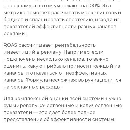
на рекламу, а потом умножают на 100%. Эта
метрика помогает рассчитать маркетинговый
бюджет и спланировать стратегию, исходя из
показателей эффективности разных каналов
рекламы.
ROAS рассчитывает рентабельность
инвестиций в рекламу. Например, если
подключены несколько каналов, то важно
оценить, какую прибыль приносит каждый из
каналов, и отказаться от неэффективных
каналов. Формула несложная: выручка делится
на рекламные расходы.
Для комплексной оценки всей системы нужно
суммировать качественные и количественные
показатели — это дает более полное
представление об эффективности системы.