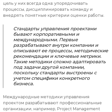
цель у них всегда одна: упорядочивать
процессы, дисциплинировать команду и
внедрять понятные критерии оценки работы.
Стандарты управления проектами
бывают корпоративными и
международными. Первые
разрабатывают внутри компании и
описывают ее процессы, методические
рекомендации и ключевые метрики.
Такие методики сложно адаптировать
под задачи другой компании,
поскольку стандарты выстроены с
учетом специфики конкретного
бизнеса.
Международные методики управления
проектом разрабатывают профессиональные
организации, например, Project Management