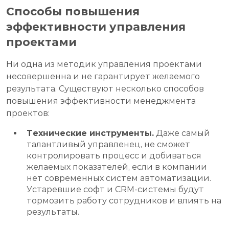
Способы повышения
эффективности управления
проектами
Ни одна из методик управления проектами
несовершенна и не гарантирует желаемого
результата. Существуют несколько способов
повышения эффективности менеджмента
проектов:
Технические инструменты.
Даже самый
талантливый управленец, не сможет
контролировать процесс и добиваться
желаемых показателей, если в компании
нет современных систем автоматизации.
Устаревшие софт и CRM-системы будут
тормозить работу сотрудников и влиять на
результаты.