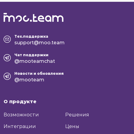
Тех.поддержка
support@moo.team
Чат поддержки
@mooteamchat
Новости и обновления
@mooteam
О продукте
Возможности
Решения
Интеграции
Цены