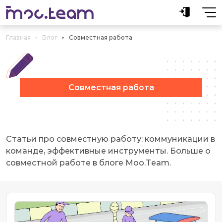
Главная
Блог
Совместная работа
Совместная работа
Статьи про совместную работу: коммуникации в
команде, эффективные инструменты. Больше о
совместной работе в блоге Moo.Team.