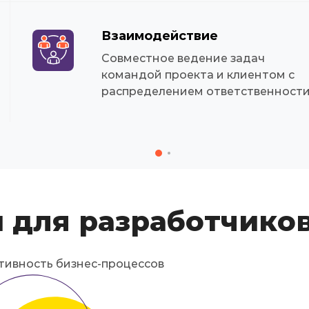
Взаимодействие
Совместное ведение задач
командой проекта и клиентом с
распределением ответственност
 для разработчико
тивность бизнес-процессов