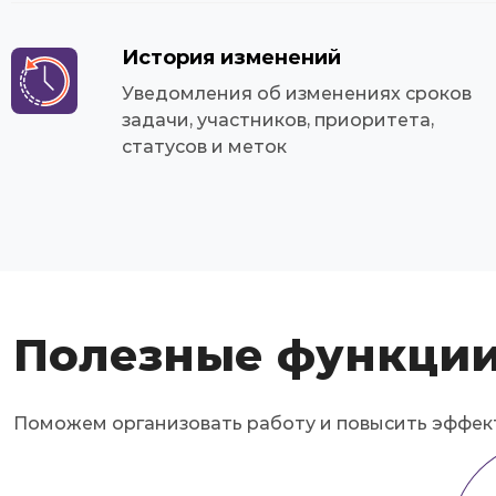
История изменений
Уведомления об изменениях сроков
задачи, участников, приоритета,
статусов и меток
Полезные функции
Поможем организовать работу и повысить эффек