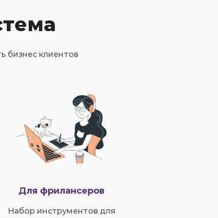
стема
ь бизнес клиентов
Для фрилансеров
Набор инструментов для