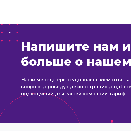
Напишите нам и
больше о нашем
Наши менеджеры с удовольствием ответят
вопросы, проведут демонстрацию, подбер
подходящий для вашей компании тариф