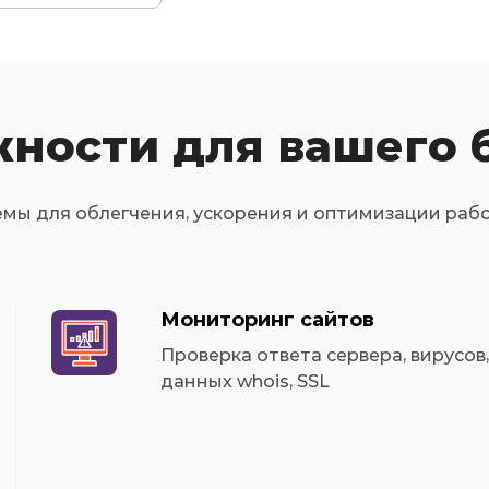
ности для вашего 
мы для облегчения, ускорения и оптимизации раб
Мониторинг сайтов
Проверка ответа сервера, вирусов,
данных whois, SSL