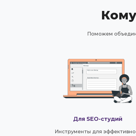
Кому
Поможем объедини
Для SEO-студий
Инструменты для эффективно