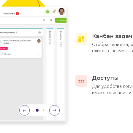
Канбан задач
Отображение зада
плиток с возможно
Доступы
Для удобства логи
имеют описания и 