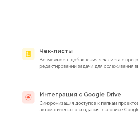
Чек-листы
Возможность добавления чек-листа с прог
редактировании задачи для ослеживания 
Интеграция с Google Drive
Синхронизация доступов к папкам проекто
автоматического создания в сервисе Googl