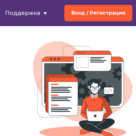
Поддержка
Вход
/ Регистрация