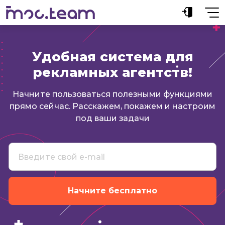
Удобная система для
рекламных агентств!
Начните пользоваться полезными функциями
прямо сейчас. Расскажем, покажем и настроим
под ваши задачи
Начните бесплатно