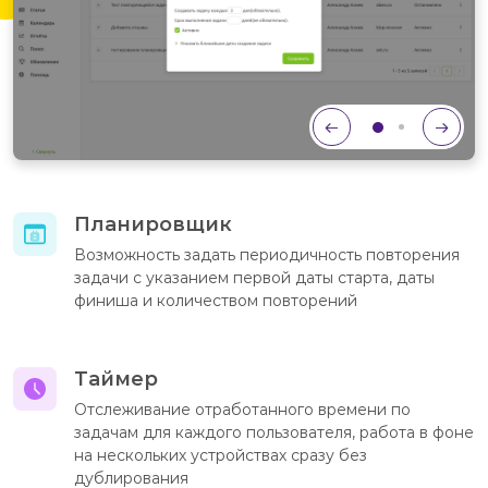
Планировщик
Возможность задать периодичность повторения
задачи с указанием первой даты старта, даты
финиша и количеством повторений
Таймер
Отслеживание отработанного времени по
задачам для каждого пользователя, работа в фоне
на нескольких устройствах сразу без
дублирования