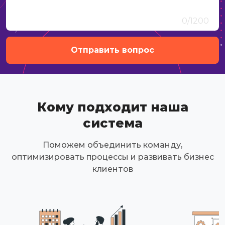
0
/1200
Кому подходит наша
система
Поможем объединить команду,
оптимизировать процессы и развивать бизнес
клиентов