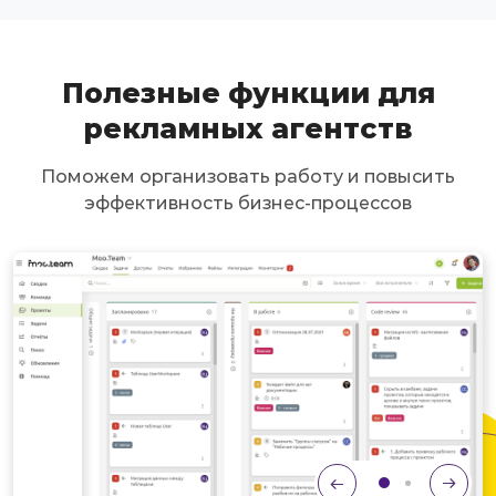
Полезные функции для
рекламных агентств
Поможем организовать работу и повысить
эффективность бизнес-процессов