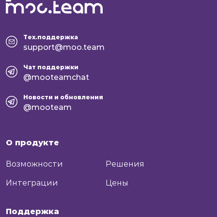
Тех.поддержка
support@moo.team
Чат поддержки
@mooteamchat
Новости и обновления
@mooteam
О продукте
Возможности
Решения
Интеграции
Цены
Поддержка