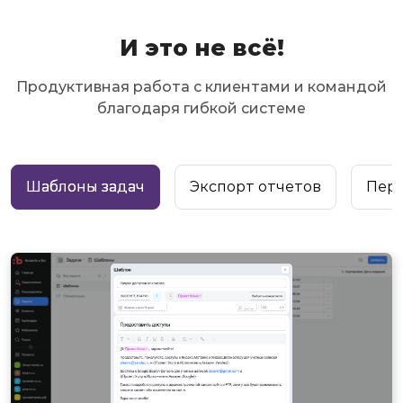
И это не всё!
Продуктивная работа с клиентами и командой
благодаря гибкой системе
Шаблоны задач
Экспорт отчетов
Пер