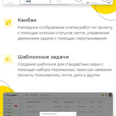
Канбан
Наглядное отображение этапов работ по проекту
с помощью колонок-статусов, меток, управление
движением задачи с помощью перетаскивания
Шаблонные задачи
Создание шаблонов для стандартных задач с
помощью набора переменных, таких как название
проекта, пользователь, почта, дата и другие