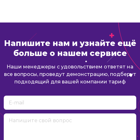
Напишите нам и узнайте ещё
больше о нашем сервисе
Наши менеджеры с удовольствием ответят на
все вопросы, проведут демонстрацию, подберут
подходящий для вашей компании тариф