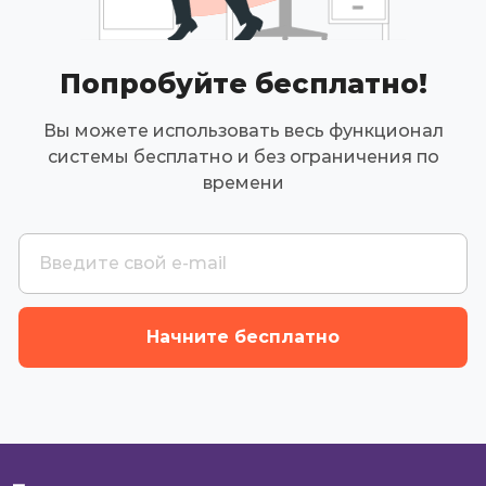
Попробуйте бесплатно!
Вы можете использовать весь функционал
системы бесплатно и без ограничения по
времени
Начните бесплатно