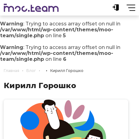
Warning
: Trying to access array offset on null in
/var/www/html/wp-content/themes/moo-
team/single.php
on line
5
Warning
: Trying to access array offset on null in
/var/www/html/wp-content/themes/moo-
team/single.php
on line
6
Главная
Блог
Кирилл Горошко
Кирилл Горошко