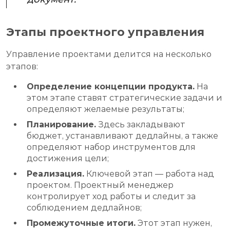
Этапы проектного управления
Управление проектами делится на несколько
этапов:
Определение концепции продукта.
На
этом этапе ставят стратегические задачи и
определяют желаемые результаты;
Планирование.
Здесь закладывают
бюджет, устанавливают дедлайны, а также
определяют набор инструментов для
достижения цели;
Реализация.
Ключевой этап — работа над
проектом. Проектный менеджер
контролирует ход работы и следит за
соблюдением дедлайнов;
Промежуточные итоги.
Этот этап нужен,