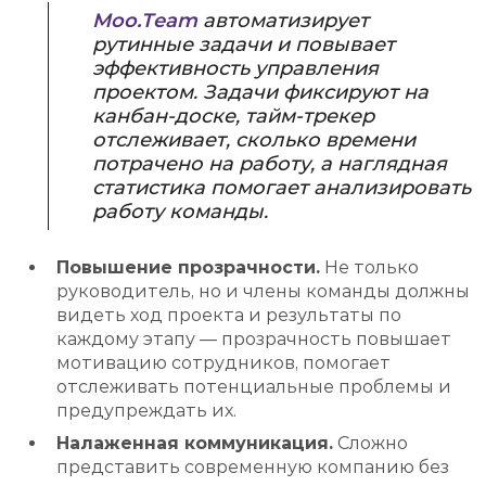
Moo.Team
автоматизирует
рутинные задачи и повывает
эффективность управления
проектом. Задачи фиксируют на
канбан-доске, тайм-трекер
отслеживает, сколько времени
потрачено на работу, а наглядная
статистика помогает анализировать
работу команды.
Повышение прозрачности.
Не только
руководитель, но и члены команды должны
видеть ход проекта и результаты по
каждому этапу — прозрачность повышает
мотивацию сотрудников, помогает
отслеживать потенциальные проблемы и
предупреждать их.
Налаженная коммуникация.
Сложно
представить современную компанию без