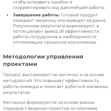
чтобы исправить ошибки и
скорректировать ход дальнейшей работы;
Завершение работы.
Готовый продукт
передают заказчику или выводят на рынок.
Полученные результаты анализируют, а
потом делают вывод об эффективности
работы сотрудников и необходимости
оптимизации процессов или команды.
Методологии управления
проектами
Процесс выстраивают не хаотично, а на основе
методологий. Это повышает эффективность
работы команды и помогает добиться желаемых
результатов.
Методики формируются на основе разных
подходов к ведению проектов, но ключевая