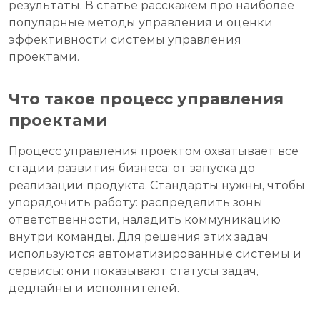
результаты. В статье расскажем про наиболее
популярные методы управления и оценки
эффективности системы управления
проектами.
Что такое процесс управления
проектами
Процесс управления проектом охватывает все
стадии развития бизнеса: от запуска до
реализации продукта. Стандарты нужны, чтобы
упорядочить работу: распределить зоны
ответственности, наладить коммуникацию
внутри команды. Для решения этих задач
используются автоматизированные системы и
сервисы: они показывают статусы задач,
дедлайны и исполнителей.