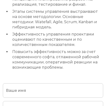
реализация, тестирование и финал.
Этапы системы управления выстраивают
на основе методологии. Основные
методики: Watefall, Agile, Scrum, Kanban и
гибридная модель.
Эффективность управления проектами
оценивают по качественным и по
количественным показателям.
Повысить эффективность можно за счет
современного софта, отлаженной рабочей
коммуникации, оперативной реакции на
возникающие проблемы.