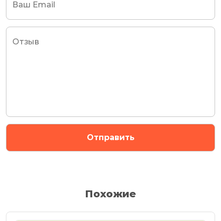
Похожие