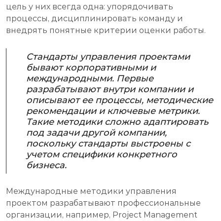
цель у них всегда одна: упорядочивать
процессы, дисциплинировать команду и
внедрять понятные критерии оценки работы.
Стандарты управления проектами
бывают корпоративными и
международными. Первые
разрабатывают внутри компании и
описывают ее процессы, методические
рекомендации и ключевые метрики.
Такие методики сложно адаптировать
под задачи другой компании,
поскольку стандарты выстроены с
учетом специфики конкретного
бизнеса.
Международные методики управления
проектом разрабатывают профессиональные
организации, например, Project Management