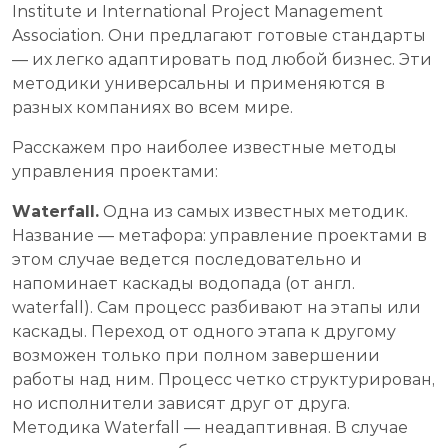
Institute и International Project Management
Association. Они предлагают готовые стандарты
— их легко адаптировать под любой бизнес. Эти
методики универсальны и применяются в
разных компаниях во всем мире.
Расскажем про наиболее известные методы
управления проектами:
Waterfall.
Одна из самых известных методик.
Название — метафора: управление проектами в
этом случае ведется последовательно и
напоминает каскады водопада (от англ.
waterfall). Сам процесс разбивают на этапы или
каскады. Переход от одного этапа к другому
возможен только при полном завершении
работы над ним. Процесс четко структурирован,
но исполнители зависят друг от друга.
Методика Waterfall — неадаптивная. В случае