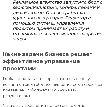
Рекламное агентство запустило блог c
seo-специалистами, копирайтерами и
дизайнерами. Они все работают
удаленно на аутсорсе. Редактор с
помощью системы управления
проектом принимает их работу и
отслеживает своевременное закрытие
задач.
Какие задачи бизнеса решает
эффективное управление
проектами
Глобальная задача — организовать работу
команды так, чтобы все выполнялось в срок, без
превышения бюджета и с нужными
результатами.
Система управления проектом помогает: