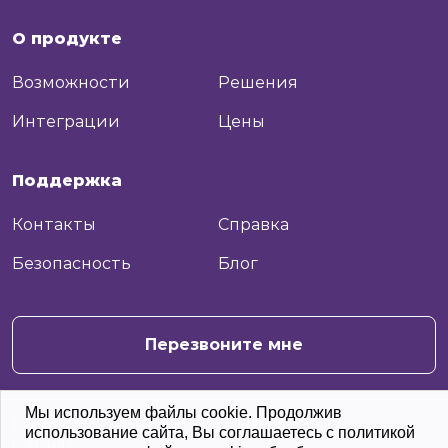
О продукте
Возможности
Решения
Интеграции
Цены
Поддержка
Контакты
Справка
Безопасность
Блог
+7
Отправить
Перезвоните мне
Мы используем файлы cookie. Продолжив
© 2026 Moo.Team. С заботой о вашей
использование сайта, Вы соглашаетесь с политикой
команде