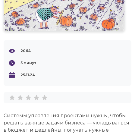
2064
5
минут
25.11.24
Системы управления проектами нужны, чтобы
решать важные задачи бизнеса — укладываться
в бюджет и дедлайны, получать нужные