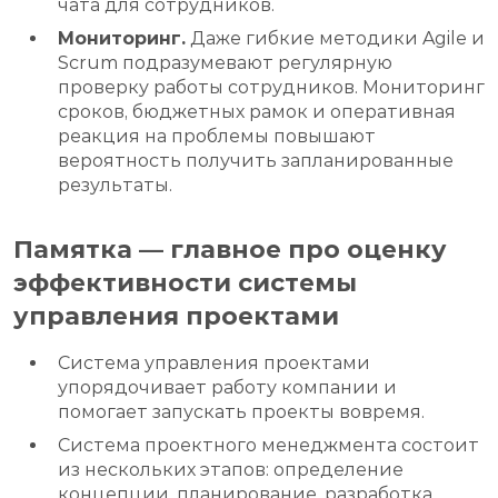
чата для сотрудников.
Мониторинг.
Даже гибкие методики Agile и
Scrum подразумевают регулярную
проверку работы сотрудников. Мониторинг
сроков, бюджетных рамок и оперативная
реакция на проблемы повышают
вероятность получить запланированные
результаты.
Памятка — главное про оценку
эффективности системы
управления проектами
Система управления проектами
упорядочивает работу компании и
помогает запускать проекты вовремя.
Система проектного менеджмента состоит
из нескольких этапов: определение
концепции, планирование, разработка,