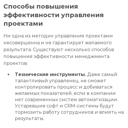
Способы повышения
эффективности управления
проектами
Ни одна из методик управления проектами
несовершенна и не гарантирует желаемого
результата. Существуют несколько способов
повышения эффективности менеджмента
проектов:
Технические инструменты.
Даже самый
талантливый управленец, не сможет
контролировать процесс и добиваться
желаемых показателей, если в компании
нет современных систем автоматизации.
Устаревшие софт и CRM-системы будут
тормозить работу сотрудников и влиять на
результаты.