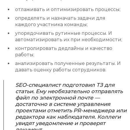
отлаживать и оптимизировать процессы;
определять и назначать задачи для
каждого участника команды;
упорядочивать рутинные процессы. И
автоматизировать их при необходимости;
контролировать дедлайны и качество
работы;
анализировать полученные результаты. И
давать оценку работы сотрудников.
SEO-специалист подготовил ТЗ для
статьи. Ему необязательно отправлять
файл по электронной почте —
достаточно в системе управления
проектами отметить PR-менеджера или
редактора как наблюдателя. Коллеги
увидят уведомление и проверят
документ.