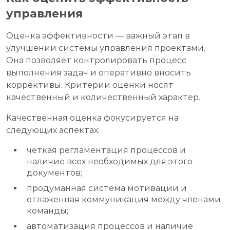
управления
Оценка эффективности — важный этап в
улучшении системы управления проектами.
Она позволяет контролировать процесс
выполнения задач и оперативно вносить
коррективы. Критерии оценки носят
качественный и количественный характер.
Качественная оценка фокусируется на
следующих аспектах:
четкая регламентация процессов и
наличие всех необходимых для этого
документов;
продуманная система мотивации и
отлаженная коммуникация между членами
команды;
автоматизация процессов и наличие