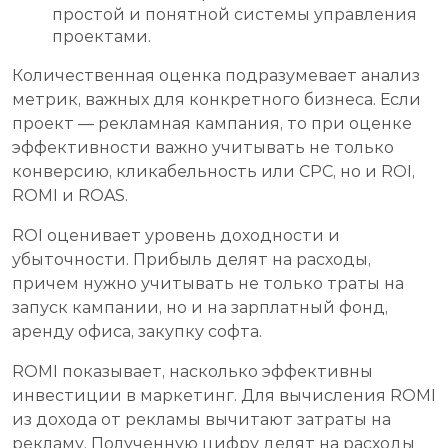
простой и понятной системы управления
проектами.
Количественная оценка подразумевает анализ
метрик, важных для конкретного бизнеса. Если
проект — рекламная кампания, то при оценке
эффективности важно учитывать не только
конверсию, кликабельность или CPC, но и ROI,
ROMI и ROAS.
ROI оценивает уровень доходности и
убыточности. Прибыль делят на расходы,
причем нужно учитывать не только траты на
запуск кампании, но и на зарплатный фонд,
аренду офиса, закупку софта.
ROMI показывает, насколько эффективны
инвестиции в маркетинг. Для вычисления ROMI
из дохода от рекламы вычитают затраты на
рекламу. Полученную цифру делят на расходы