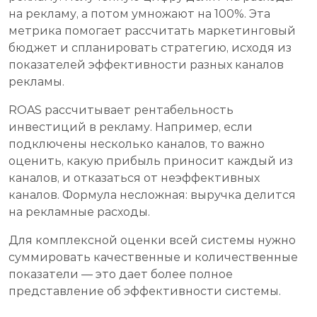
на рекламу, а потом умножают на 100%. Эта
метрика помогает рассчитать маркетинговый
бюджет и спланировать стратегию, исходя из
показателей эффективности разных каналов
рекламы.
ROAS рассчитывает рентабельность
инвестиций в рекламу. Например, если
подключены несколько каналов, то важно
оценить, какую прибыль приносит каждый из
каналов, и отказаться от неэффективных
каналов. Формула несложная: выручка делится
на рекламные расходы.
Для комплексной оценки всей системы нужно
суммировать качественные и количественные
показатели — это дает более полное
представление об эффективности системы.