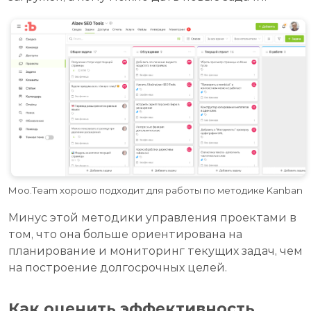
Moo.Team хорошо подходит для работы по методике Kanban
Минус этой методики управления проектами в
том, что она больше ориентирована на
планирование и мониторинг текущих задач, чем
на построение долгосрочных целей.
Как оценить эффективность